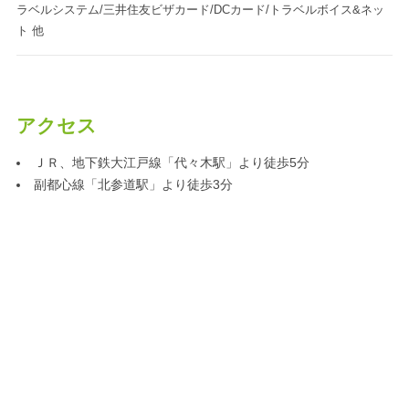
ラベルシステム/三井住友ビザカード/DCカード/トラベルボイス&ネッ
ト 他
アクセス
ＪＲ、地下鉄大江戸線「代々木駅」より徒歩5分
副都心線「北参道駅」より徒歩3分