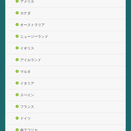
アメリカ
カナダ
オーストラリア
ニュージーランド
イギリス
アイルランド
マルタ
イタリア
スペイン
フランス
ドイツ
南アフリカ