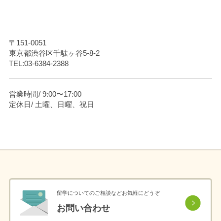
〒151-0051
東京都渋谷区千駄ヶ谷5-8-2
TEL:03-6384-2388
営業時間/ 9:00〜17:00
定休日/ 土曜、日曜、祝日
留学についてのご相談などお気軽にどうぞ
お問い合わせ