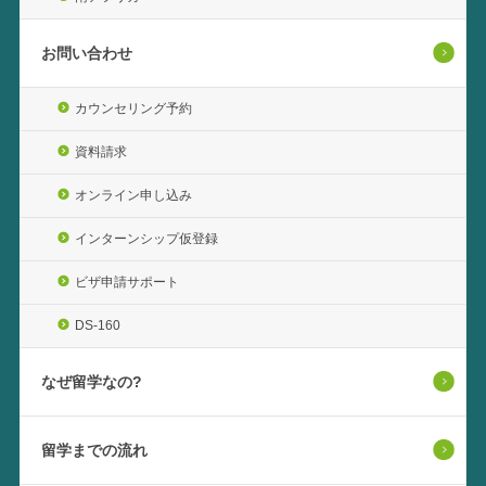
お問い合わせ
カウンセリング予約
資料請求
オンライン申し込み
インターンシップ仮登録
ビザ申請サポート
DS-160
なぜ留学なの?
留学までの流れ