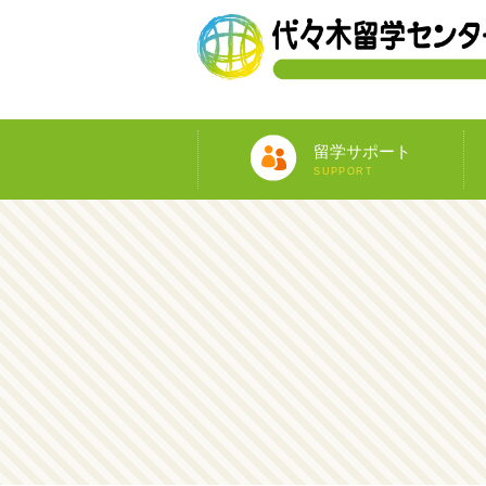
留学サポート
SUPPORT