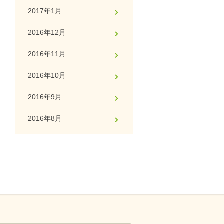
2017年1月
2016年12月
2016年11月
2016年10月
2016年9月
2016年8月