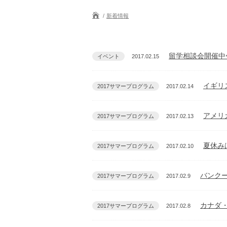
新着情報
留学相談会開催中
イベント
2017.02.15
イギリ
2017サマープログラム
2017.02.14
アメリ
2017サマープログラム
2017.02.13
夏休みは海
2017サマープログラム
2017.02.10
バンクー
2017サマープログラム
2017.02.9
カナダ・
2017サマープログラム
2017.02.8