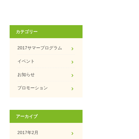
カテゴリー
2017サマープログラム
イベント
お知らせ
プロモーション
アーカイブ
2017年2月