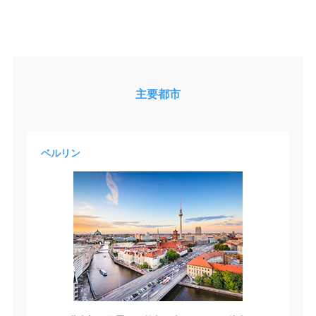
主要都市
ベルリン