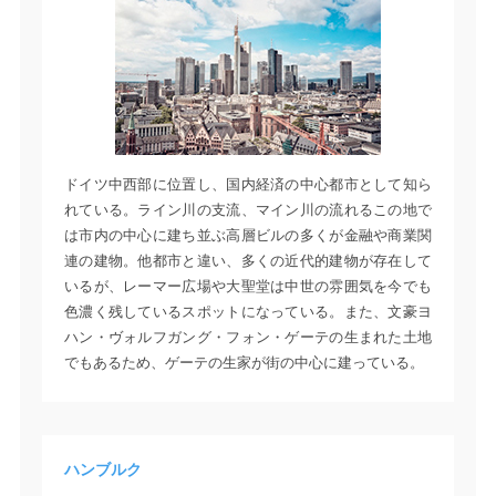
ドイツ中西部に位置し、国内経済の中心都市として知ら
れている。ライン川の支流、マイン川の流れるこの地で
は市内の中心に建ち並ぶ高層ビルの多くが金融や商業関
連の建物。他都市と違い、多くの近代的建物が存在して
いるが、レーマー広場や大聖堂は中世の雰囲気を今でも
色濃く残しているスポットになっている。また、文豪ヨ
ハン・ヴォルフガング・フォン・ゲーテの生まれた土地
でもあるため、ゲーテの生家が街の中心に建っている。
ハンブルク