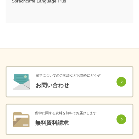
Sprachcaffe Language Plus
留学についてのご相談などお気軽にどうぞ
お問い合わせ
留学に関する資料を無料でお届けします
無料資料請求