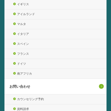
イギリス
アイルランド
マルタ
イタリア
スペイン
フランス
ドイツ
南アフリカ
お問い合わせ
カウンセリング予約
資料請求