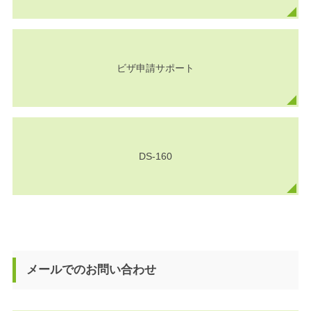
ビザ申請サポート
DS-160
メールでのお問い合わせ