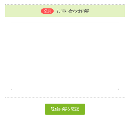
お問い合わせ内容
必須