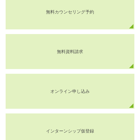
無料カウンセリング予約
無料資料請求
オンライン申し込み
インターンシップ仮登録