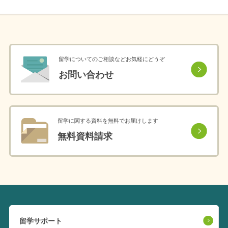
留学についてのご相談などお気軽にどうぞ
お問い合わせ
留学に関する資料を無料でお届けします
無料資料請求
留学サポート