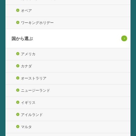
オペア
ワーキングホリデー
国から選ぶ
アメリカ
カナダ
オーストラリア
ニュージーランド
イギリス
アイルランド
マルタ