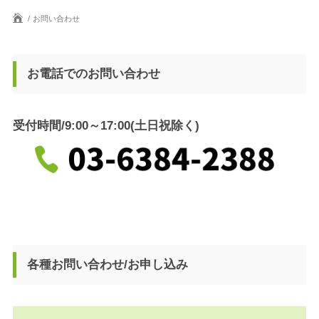
お問い合わせ
お電話でのお問い合わせ
受付時間/9:00～17:00(土日祝除く)
各種お問い合わせ/お申し込み