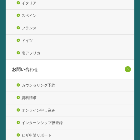
イタリア
スペイン
フランス
ドイツ
南アフリカ
お問い合わせ
カウンセリング予約
資料請求
オンライン申し込み
インターンシップ仮登録
ビザ申請サポート