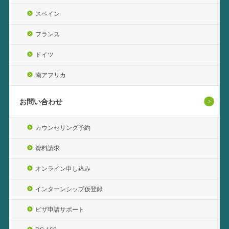
スペイン
フランス
ドイツ
南アフリカ
お問い合わせ
カウンセリング予約
資料請求
オンライン申し込み
インターンシップ仮登録
ビザ申請サポート