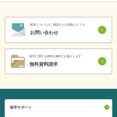
留学についてのご相談などお気軽にどうぞ
お問い合わせ
留学に関する資料を無料でお届けします
無料資料請求
留学サポート