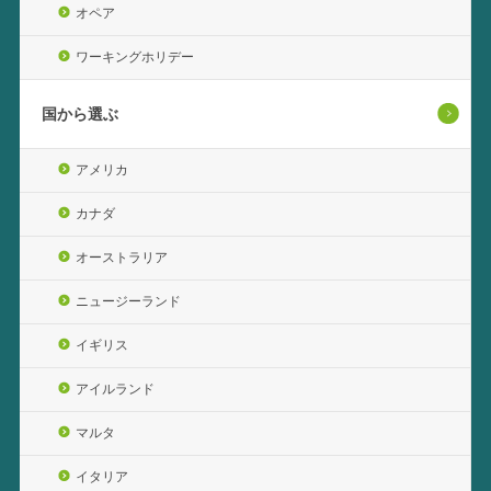
オペア
ワーキングホリデー
国から選ぶ
アメリカ
カナダ
オーストラリア
ニュージーランド
イギリス
アイルランド
マルタ
イタリア