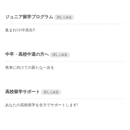
ジュニア留学プログラム
詳しくみる
集まれ!小中高生!!
中卒・高校中退の方へ
詳しくみる
将来に向けての新たな一歩を
高校留学サポート
詳しくみる
あなたの高校留学を全力でサポートします!