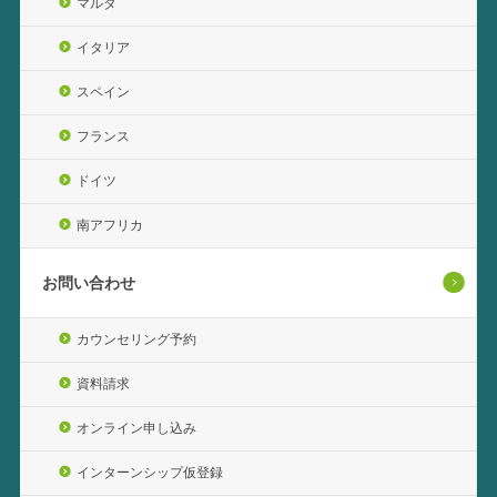
マルタ
イタリア
スペイン
フランス
ドイツ
南アフリカ
お問い合わせ
カウンセリング予約
資料請求
オンライン申し込み
インターンシップ仮登録