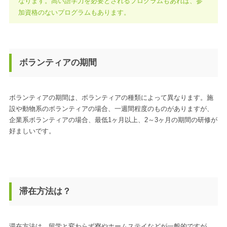
なります。高い語学力を必要とされるプログラムもあれば、参
加資格のないプログラムもあります。
ボランティアの期間
ボランティアの期間は、ボランティアの種類によって異なります。施
設や動物系のボランティアの場合、一週間程度のものがありますが、
企業系ボランティアの場合、最低1ヶ月以上、2～3ヶ月の期間の研修が
好ましいです。
滞在方法は？
滞在方法は、留学と変わらず寮やホームステイなどが一般的ですが、