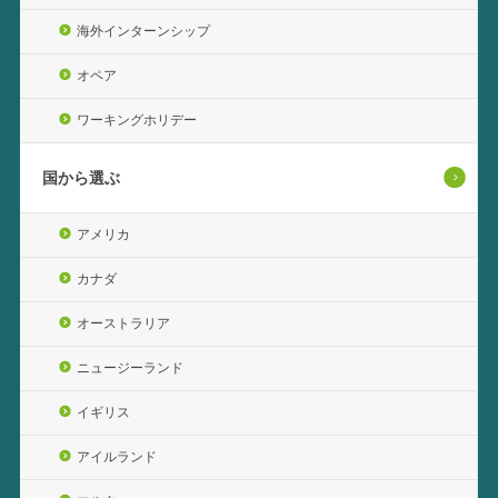
海外インターンシップ
オペア
ワーキングホリデー
国から選ぶ
アメリカ
カナダ
オーストラリア
ニュージーランド
イギリス
アイルランド