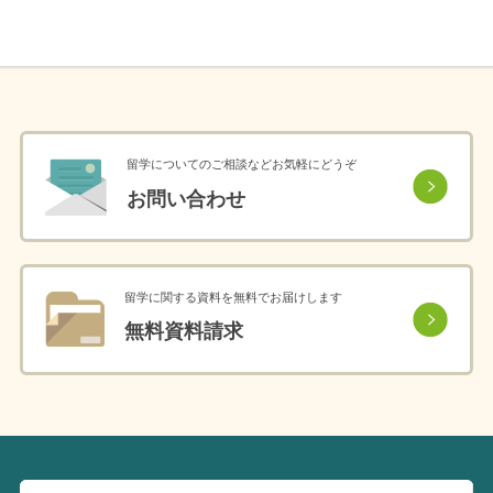
留学についてのご相談などお気軽にどうぞ
お問い合わせ
留学に関する資料を無料でお届けします
無料資料請求