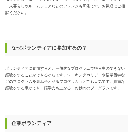
一人暮らしやルームシェアなどのアレンジも可能です。お気軽にご相
談ください。
なぜボランティアに参加するの？
ボランティアに参加すると、一般的なプログラムで得る事のできない
経験をすることができるからです。ワーキングホリデーや語学留学な
どのプログラムを組み合わせるプログラムもとても人気です。貴重な
経験をする事ができ、語学力も上がる、お勧めのプログラムです。
企業ボランティア