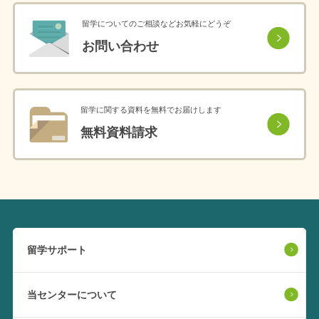
留学についてのご相談などお気軽にどうぞ
お問い合わせ
留学に関する資料を無料でお届けします
無料資料請求
留学サポート
当センターについて