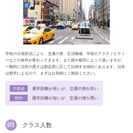
学校の立地状況により、交通の便、生活物価、学校のアクティビティ
ーなどの条件が変わってきます。また国や都市によって違いますが、
一般的に治安の悪さは都会度に応じて比例する傾向にあります。治安
は都市によるので、まずはお気軽にご相談ください。
大都会
通学距離が長いが、交通の便が良い
郊外
通学距離が短いが、交通の便が悪い
クラス人数