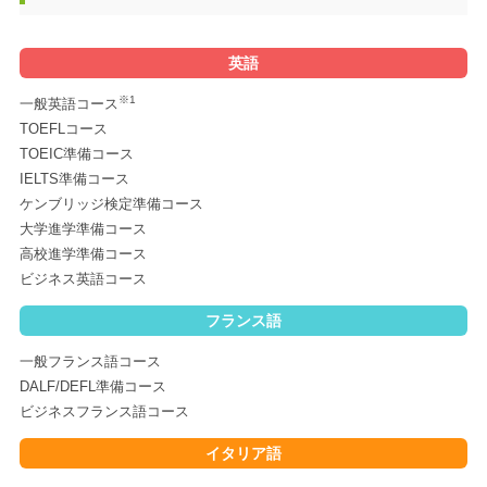
英語
※1
一般英語コース
TOEFLコース
TOEIC準備コース
IELTS準備コース
ケンブリッジ検定準備コース
大学進学準備コース
高校進学準備コース
ビジネス英語コース
フランス語
一般フランス語コース
DALF/DEFL準備コース
ビジネスフランス語コース
イタリア語