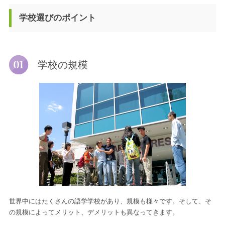
学校選びのポイント
学校の規模
世界中にはたくさんの語学学校があり、規模も様々です。そして、そ
の規模によってメリット、デメリットも異なってきます。