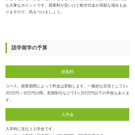
も大事なポイントです。授業料が安いけど航空代金が高額な場合もあ
りますので、気をつけましょう。
語学留学の予算
授業料
コース、授業期間によって料金は変動します。一般的な目安として1ヶ
月5万円～15万円の間。長期割引などで1ヶ月5万円以下の学校もありま
す。
入学金
入学時に支払う入学金です。