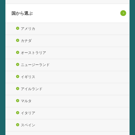
国から選ぶ
アメリカ
カナダ
オーストラリア
ニュージーランド
イギリス
アイルランド
マルタ
イタリア
スペイン