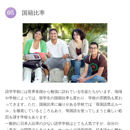
国籍比率
語学学校には世界各国から勉強に訪れている生徒たちがいます。地域
や学校によっては、留学生の国籍比率も変わり、学校の雰囲気も変わ
ってきます。ただ、国籍比率に偏りがある学校では「母国語禁止ルー
ル」を徹底しているところもあり、母国語を使ってしまうと厳しい処
罰を課す学校もあります。
一般的に日本人比率の少ない語学学校はとても人気ですが、自分の