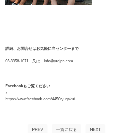
詳細、お問合せはお気軽に当センターまで
03-3358-1071 又は info@yrcjpn.com
Facebookもご覧ください
https://www.facebook.com/4450ryugaku/
PREV
一覧に戻る
NEXT