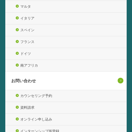
マルタ
イタリア
スペイン
フランス
ドイツ
南アフリカ
お問い合わせ
カウンセリング予約
資料請求
オンライン申し込み
インターンシップ仮登録