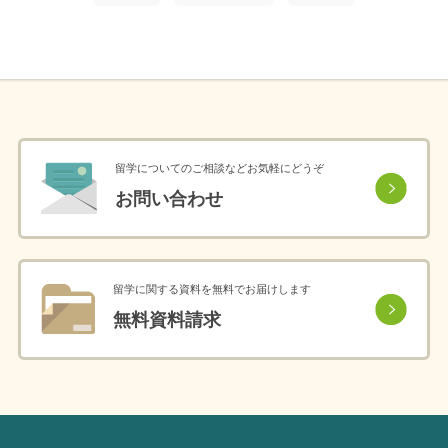
留学についてのご相談などお気軽にどうぞ
お問い合わせ
留学に関する資料を無料でお届けします
無料資料請求