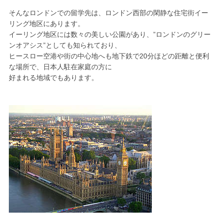
そんなロンドンでの留学先は、ロンドン西部の閑静な住宅街イー
リング地区にあります。
イーリング地区には数々の美しい公園があり、”ロンドンのグリー
ンオアシス”としても知られており、
ヒースロー空港や街の中心地へも地下鉄で20分ほどの距離と便利
な場所で、日本人駐在家庭の方に
好まれる地域でもあります。