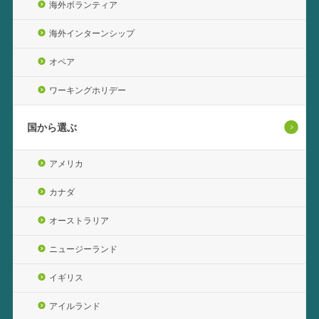
海外ボランティア
海外インターンシップ
オペア
ワーキングホリデー
国から選ぶ
アメリカ
カナダ
オーストラリア
ニュージーランド
イギリス
アイルランド