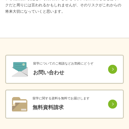
クだと周りには言われるかもしれませんが、そのリスクがこれからの
将来大切になっていくと思います。
留学についてのご相談などお気軽にどうぞ
お問い合わせ
留学に関する資料を無料でお届けします
無料資料請求