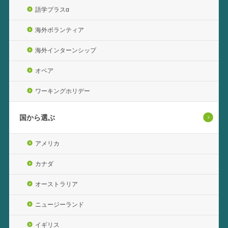
語学プラスα
海外ボランティア
海外インターンシップ
オペア
ワーキングホリデー
国から選ぶ
アメリカ
カナダ
オーストラリア
ニュージーランド
イギリス