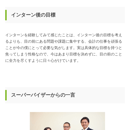
インターン後の目標
インターンを経験してみて感じたことは、インターン後の目標を考え
るよりも、目の前にある問題や課題に集中する、会計の仕事を頑張る
ことが今の僕にとって必要な気がします。実は具体的な目標を持つと
焦ってしまう性格なので、今はあまり目標を決めずに、目の前のこと
に全力を尽くすように日々心がけています。
スーパーバイザーからの一言