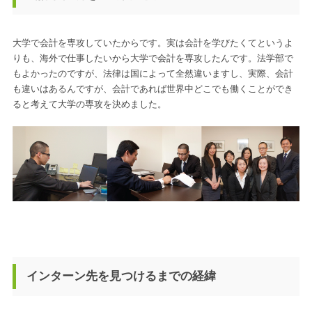
大学で会計を専攻していたからです。実は会計を学びたくてというよ
りも、海外で仕事したいから大学で会計を専攻したんです。法学部で
もよかったのですが、法律は国によって全然違いますし、実際、会計
も違いはあるんですが、会計であれば世界中どこでも働くことができ
ると考えて大学の専攻を決めました。
インターン先を見つけるまでの経緯