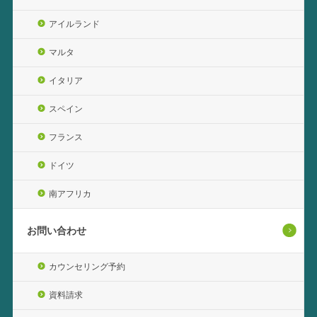
アイルランド
マルタ
イタリア
スペイン
フランス
ドイツ
南アフリカ
お問い合わせ
カウンセリング予約
資料請求