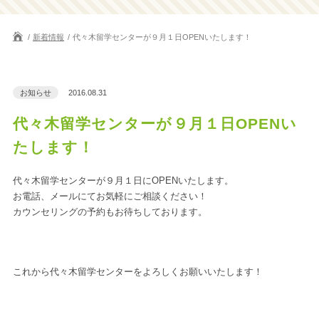
新着情報
代々木留学センターが９月１日OPENいたします！
お知らせ
2016.08.31
代々木留学センターが９月１日OPENい
たします！
代々木留学センターが９月１日にOPENいたします。
お電話、メールにてお気軽にご相談ください！
カウンセリングの予約もお待ちしております。
これから代々木留学センターをよろしくお願いいたします！