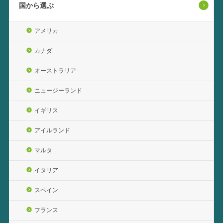
国から選ぶ
アメリカ
カナダ
オーストラリア
ニュージーランド
イギリス
アイルランド
マルタ
イタリア
スペイン
フランス