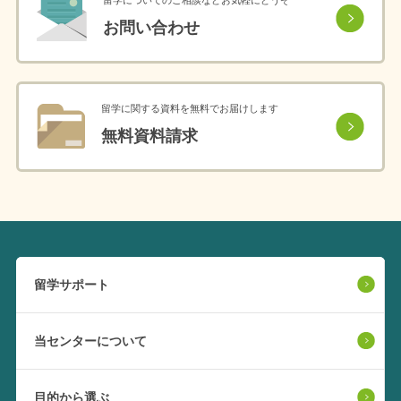
お問い合わせ
留学に関する資料を無料でお届けします
無料資料請求
留学サポート
当センターについて
目的から選ぶ