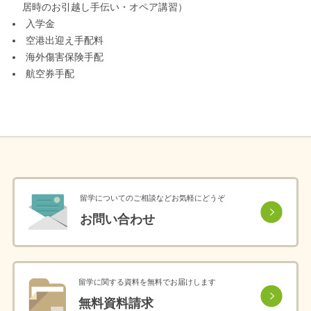
居時のお引越し手伝い・オペア講習）
入学金
空港出迎え手配料
海外傷害保険手配
航空券手配
留学についてのご相談などお気軽にどうぞ
お問い合わせ
留学に関する資料を無料でお届けします
無料資料請求