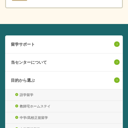
留学サポート
当センターについて
目的から選ぶ
語学留学
教師宅ホームステイ
中学/高校正規留学