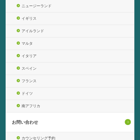
ニュージーランド
イギリス
アイルランド
マルタ
イタリア
スペイン
フランス
ドイツ
南アフリカ
お問い合わせ
カウンセリング予約