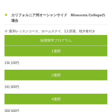
カリフォルニア州オーシャンサイド Miracosta Collegeの
場合
※ 週30レッスンコース、ホームステイ、2人部屋、朝夕食付き
短期留学プログラム
1週間
136,100円
2週間
191,900円
4週間
309,500円