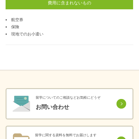
費用に含まれないもの
航空券
保険
現地でのお小遣い
留学についてのご相談などお気軽にどうぞ
お問い合わせ
留学に関する資料を無料でお届けします