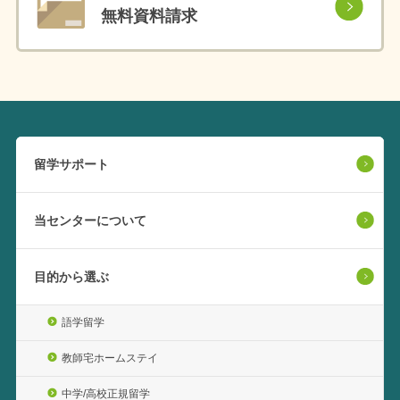
無料資料請求
留学サポート
当センターについて
目的から選ぶ
語学留学
教師宅ホームステイ
中学/高校正規留学