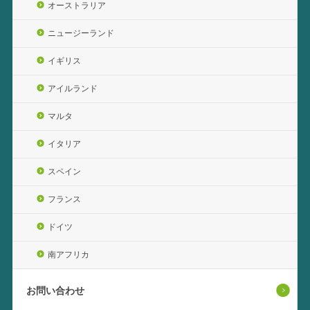
オーストラリア
ニュージーランド
イギリス
アイルランド
マルタ
イタリア
スペイン
フランス
ドイツ
南アフリカ
お問い合わせ