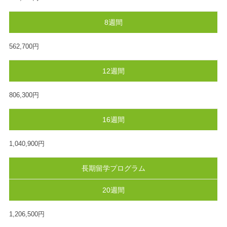
8週間
562,700円
12週間
806,300円
16週間
1,040,900円
長期留学プログラム
20週間
1,206,500円