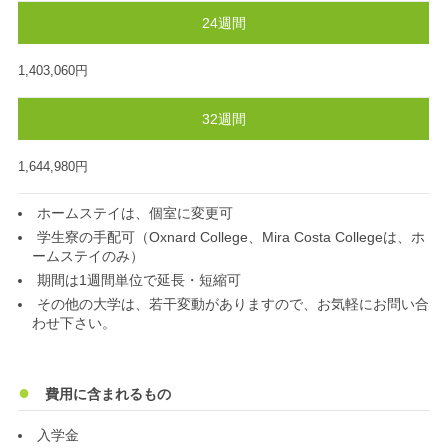
24週間
1,403,060円
32週間
1,644,980円
ホームステイは、個室に変更可
学生寮の手配可（Oxnard College、Mira Costa Collegeは、ホ
ームステイのみ）
期間は1週間単位で延長・短縮可
その他の大学は、若干変動がありますので、お気軽にお問い合
わせ下さい。
費用に含まれるもの
入学金