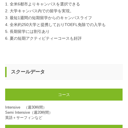
全米6都市よりキャンパスを選択できる
大学キャンパス内での留学を実現。
最短1週間の短期留学からのキャンパスライフ
全米約250大学と提携しておりTOEFL免除での入学も
長期留学には割引あり
夏の短期アクティビティーコースも好評
スクールデータ
コース
Intensive （週30時間）
Semi Intensive（週20時間）
英語＋サーフィンなど