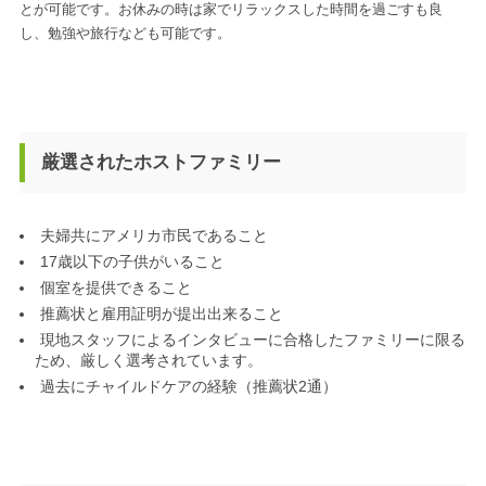
とが可能です。お休みの時は家でリラックスした時間を過ごすも良
し、勉強や旅行なども可能です。
厳選されたホストファミリー
夫婦共にアメリカ市民であること
17歳以下の子供がいること
個室を提供できること
推薦状と雇用証明が提出出来ること
現地スタッフによるインタビューに合格したファミリーに限る
ため、厳しく選考されています。
過去にチャイルドケアの経験（推薦状2通）