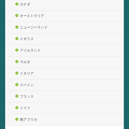
カナダ
オーストラリア
ニュージーランド
イギリス
アイルランド
マルタ
イタリア
スペイン
フランス
ドイツ
南アフリカ