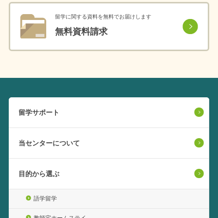
留学に関する資料を無料でお届けします
無料資料請求
留学サポート
当センターについて
目的から選ぶ
語学留学
教師宅ホームステイ