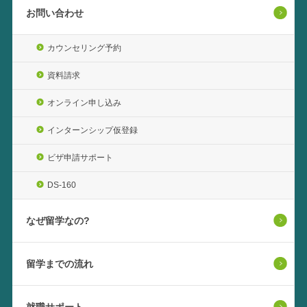
お問い合わせ
カウンセリング予約
資料請求
オンライン申し込み
インターンシップ仮登録
ビザ申請サポート
DS-160
なぜ留学なの?
留学までの流れ
就職サポート