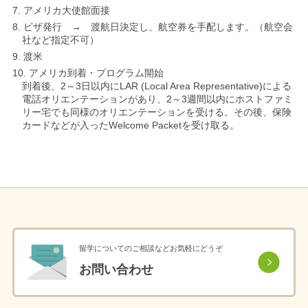
アメリカ大使館面接
ビザ発行 → 渡航日決定し、航空券を手配します。（航空会
社など指定不可）
渡米
アメリカ到着・プログラム開始
到着後、2～3日以内にLAR (Local Area Representative)による
電話オリエンテーションがあり、2～3週間以内にホストファミ
リー宅でも同様のオリエンテーションを受ける。その後、保険
カードなどが入ったWelcome Packetを受け取る。
留学についてのご相談などお気軽にどうぞ
お問い合わせ