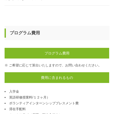
プログラム費用
プログラム費用
※ ご希望に応じて算出いたしますので、お問い合わせください。
費用に含まれるもの
入学金
英語研修授業料/１２ヶ月）
ボランティアインターンシッププレスメント費
滞在手配料