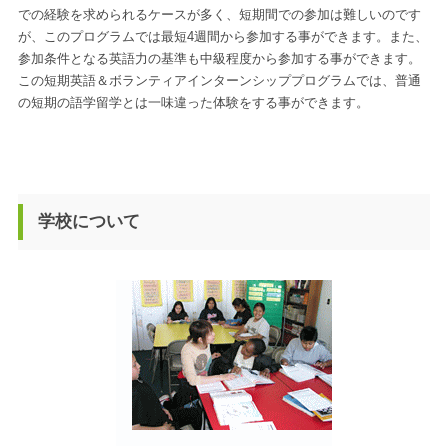
での経験を求められるケースが多く、短期間での参加は難しいのです
が、このプログラムでは最短4週間から参加する事ができます。また、
参加条件となる英語力の基準も中級程度から参加する事ができます。
この短期英語＆ボランティアインターンシッププログラムでは、普通
の短期の語学留学とは一味違った体験をする事ができます。
学校について