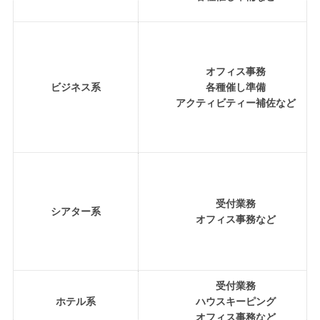
オフィス事務
ビジネス系
各種催し準備
アクティビティー補佐など
受付業務
シアター系
オフィス事務など
受付業務
ホテル系
ハウスキーピング
オフィス事務など