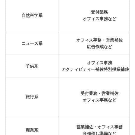
受付業務
自然科学系
オフィス事務など
オフィス事務・営業補佐
ニュース系
広告作成など
オフィス事務
子供系
アクティビティー補佐特別授業補佐な
受付業務・営業補佐
旅行系
オフィス事務など
営業補佐・オフィス事務
商業系
各種催し準備など