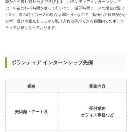
時から午後12時15分まで学びます。ボランティアインターンシップ
は、午後の1～2時間を使って行います。週20時間コースの場合は週２
～3日、週25時間コースの場合は週3～4日なので、勉強への負担がかか
らず、遊びや観光もしっかり取り入れる事ができる範囲内でのボラン
ティア活動となっております。
ボランティア インターンシップ先例
業種
業務内容
受付業務
美術館・アート系
オフィス事務など