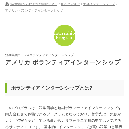
高校留学なら代々木留学センター
目的から選ぶ
海外インターンシップ
アメリカ ボランティアインターンシップ
Internship
Program
短期英語コース&ボランティアインターンシップ
アメリカ ボランティアインターンシップ
ボランティアインターンシップとは?
このプログラムは、語学留学と短期ボランティアインターンシップを
両方合わせて体験できるプログラムとなっており、留学先は、気候が
よく、治安も安定している事からカリフォルニア州の中でも人気のあ
るサンディエゴです。 基本的にインターンシップは高い語学力と業界