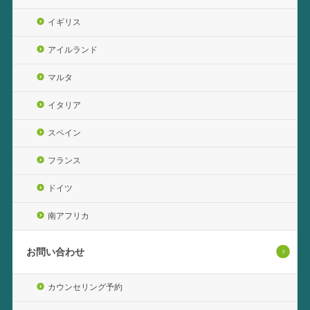
イギリス
アイルランド
マルタ
イタリア
スペイン
フランス
ドイツ
南アフリカ
お問い合わせ
カウンセリング予約