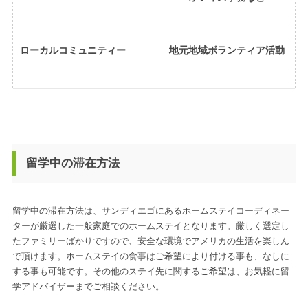
ローカルコミュニティー
地元地域ボランティア活動
留学中の滞在方法
留学中の滞在方法は、サンディエゴにあるホームステイコーディネー
ターが厳選した一般家庭でのホームステイとなります。厳しく選定し
たファミリーばかりですので、安全な環境でアメリカの生活を楽しん
で頂けます。ホームステイの食事はご希望により付ける事も、なしに
する事も可能です。その他のステイ先に関するご希望は、お気軽に留
学アドバイザーまでご相談ください。