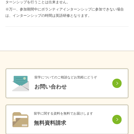
ターンシップを行うことは出来ません。
※万一、参加期間中にボランティアインターンシップに参加できない場合
は、インターンシップの時間は英語研修となります。
留学についてのご相談などお気軽にどうぞ
お問い合わせ
留学に関する資料を無料でお届けします
無料資料請求