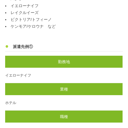
イエローナイフ
レイクルイーズ
ビクトリア/トフィーノ
ケンモア/ケロウナ など
派遣先例①
勤務地
イエローナイフ
業種
ホテル
職種