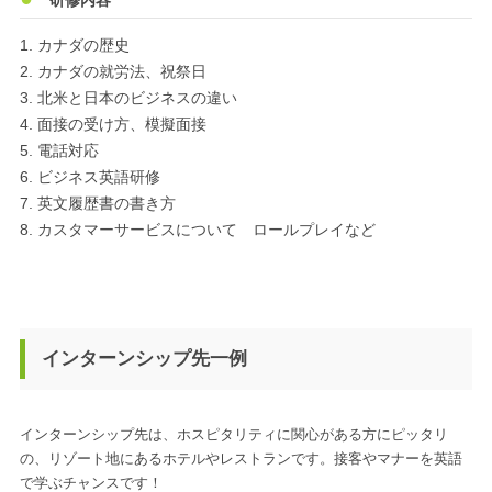
研修内容
カナダの歴史
カナダの就労法、祝祭日
北米と日本のビジネスの違い
面接の受け方、模擬面接
電話対応
ビジネス英語研修
英文履歴書の書き方
カスタマーサービスについて ロールプレイなど
インターンシップ先一例
インターンシップ先は、ホスピタリティに関心がある方にピッタリ
の、リゾート地にあるホテルやレストランです。接客やマナーを英語
で学ぶチャンスです！