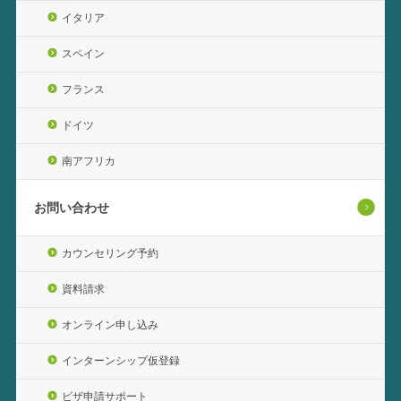
イタリア
スペイン
フランス
ドイツ
南アフリカ
お問い合わせ
カウンセリング予約
資料請求
オンライン申し込み
インターンシップ仮登録
ビザ申請サポート