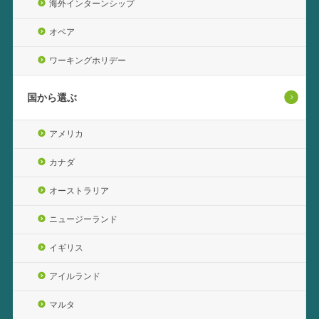
海外インターンシップ
オペア
ワーキングホリデー
国から選ぶ
アメリカ
カナダ
オーストラリア
ニュージーランド
イギリス
アイルランド
マルタ