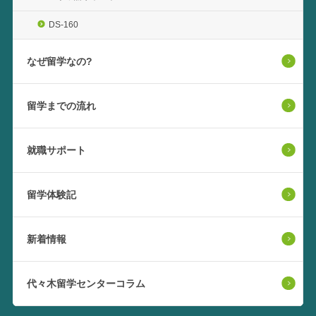
DS-160
なぜ留学なの?
留学までの流れ
就職サポート
留学体験記
新着情報
代々木留学センターコラム