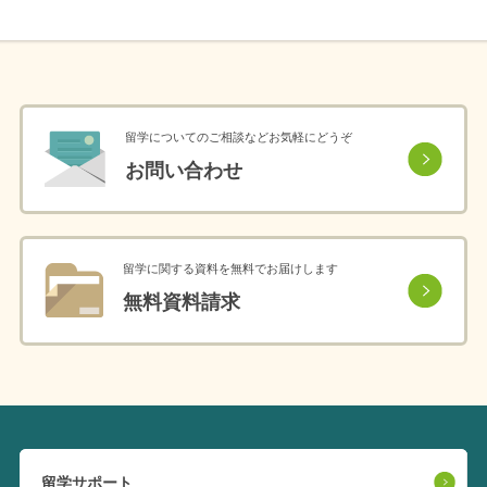
留学についてのご相談などお気軽にどうぞ
お問い合わせ
留学に関する資料を無料でお届けします
無料資料請求
留学サポート