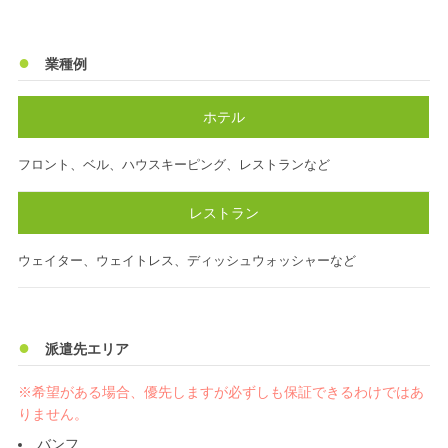
業種例
ホテル
フロント、ベル、ハウスキーピング、レストランなど
レストラン
ウェイター、ウェイトレス、ディッシュウォッシャーなど
派遣先エリア
※希望がある場合、優先しますが必ずしも保証できるわけではあ
りません。
バンフ