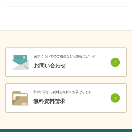
留学についてのご相談などお気軽にどうぞ
お問い合わせ
留学に関する資料を無料でお届けします
無料資料請求