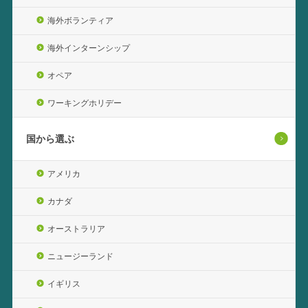
海外ボランティア
海外インターンシップ
オペア
ワーキングホリデー
国から選ぶ
アメリカ
カナダ
オーストラリア
ニュージーランド
イギリス