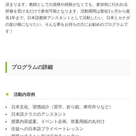
深まります。教師としての資格や経験がなくても、参加前に行われる
研修を受けるだけで参加可能となります。活動期間は最短1ヶ月から最
長1年まで。日本語教師アシスタントとして活動したい、日本とカナダ
の架け橋になりたい、そんな夢をお持ちの方にお勧めのプログラムで
す！
プログラムの詳細
活動内容例
日本文化、習慣紹介（習字、折り紙、寿司作りなど）
日本語クラスのアシスタント
授業内容提案、イベント企画、答案用紙の丸付け
生徒への日本語プライベートレッスン