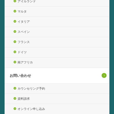
アイルランド
マルタ
イタリア
スペイン
フランス
ドイツ
南アフリカ
お問い合わせ
カウンセリング予約
資料請求
オンライン申し込み