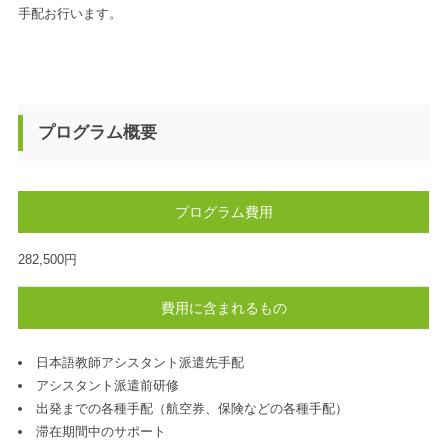
手配お行います。
プログラム概要
プログラム費用
282,500円
費用に含まれるもの
日本語教師アシスタント派遣先手配
アシスタント派遣前研修
出発までの各種手配（航空券、保険などの各種手配）
滞在期間中のサポート