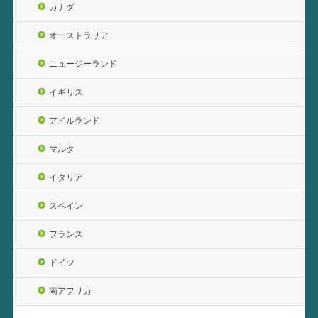
カナダ
オーストラリア
ニュージーランド
イギリス
アイルランド
マルタ
イタリア
スペイン
フランス
ドイツ
南アフリカ