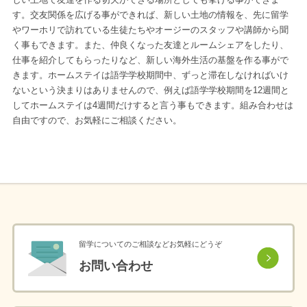
しい土地で友達を作る切欠ができる場所としても挙げる事ができま
す。交友関係を広げる事ができれば、新しい土地の情報を、先に留学
やワーホリで訪れている生徒たちやオージーのスタッフや講師から聞
く事もできます。また、仲良くなった友達とルームシェアをしたり、
仕事を紹介してもらったりなど、新しい海外生活の基盤を作る事がで
きます。ホームステイは語学学校期間中、ずっと滞在しなければいけ
ないという決まりはありませんので、例えば語学学校期間を12週間と
してホームステイは4週間だけすると言う事もできます。組み合わせは
自由ですので、お気軽にご相談ください。
留学についてのご相談などお気軽にどうぞ
お問い合わせ