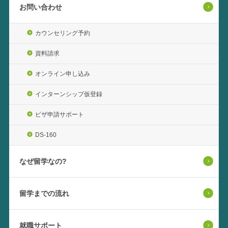
お問い合わせ
カウンセリング予約
資料請求
オンライン申し込み
インターンシップ仮登録
ビザ申請サポート
DS-160
なぜ留学なの?
留学までの流れ
就職サポート