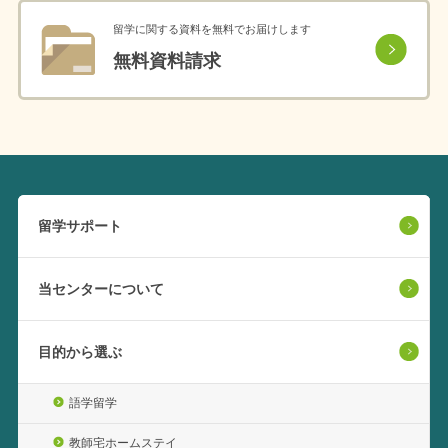
留学に関する資料を無料でお届けします
無料資料請求
留学サポート
当センターについて
目的から選ぶ
語学留学
教師宅ホームステイ