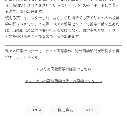
り、荷物や仕送り等を送りたい時にもアドバイスやサポートして貰え
るので、安心出来ます。
使える英語をマスターしたいなら、短期留学でもアメリカへの高校留
学を行うべきです。その際、代々木留学センターで留学準備を進めれ
ば、出発前に万全の準備を行えるだけでなく、留学中もサポートサー
ビスを受ける事も可能なので、安心出来ます。
代々木留学センターは、代々木高等学校の海外留学部門が運営する留
学エージェントです。
アメリカ高校留学の詳細はこちら
アメリカへの高校留学は代々木留学センターへ
PREV
一覧に戻る
NEXT