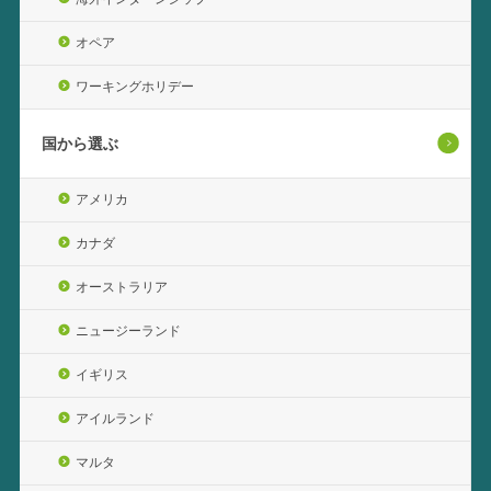
オペア
ワーキングホリデー
国から選ぶ
アメリカ
カナダ
オーストラリア
ニュージーランド
イギリス
アイルランド
マルタ