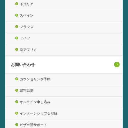
イタリア
スペイン
フランス
ドイツ
南アフリカ
お問い合わせ
カウンセリング予約
資料請求
オンライン申し込み
インターンシップ仮登録
ビザ申請サポート