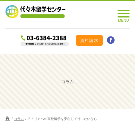
資料請求
コラム
コラム
アメリカへの高校留学を安心して行いたいなら