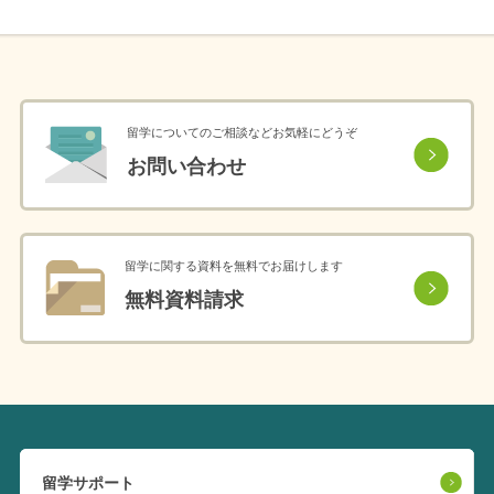
留学についてのご相談などお気軽にどうぞ
お問い合わせ
留学に関する資料を無料でお届けします
無料資料請求
留学サポート