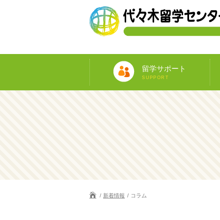
留学サポート
SUPPORT
新着情報
コラム