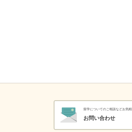
留学についてのご相談などお気軽
お問い合わせ