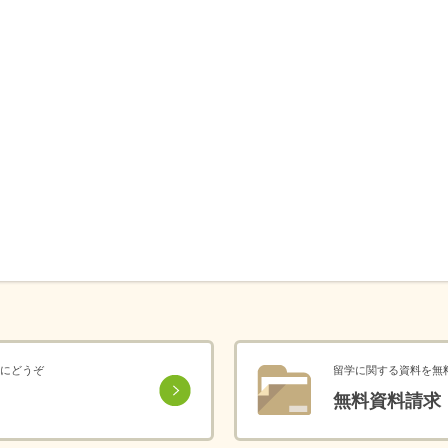
にどうぞ
留学に関する資料を無
無料資料請求