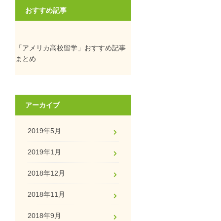
おすすめ記事
「アメリカ高校留学」おすすめ記事
まとめ
アーカイブ
2019年5月
2019年1月
2018年12月
2018年11月
2018年9月