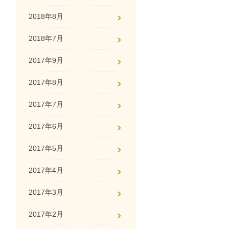
2018年8月
2018年7月
2017年9月
2017年8月
2017年7月
2017年6月
2017年5月
2017年4月
2017年3月
2017年2月