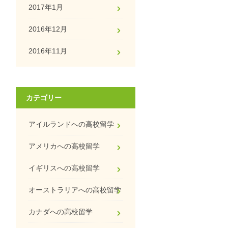
2017年1月
2016年12月
2016年11月
カテゴリー
アイルランドへの高校留学
アメリカへの高校留学
イギリスへの高校留学
オーストラリアへの高校留学
カナダへの高校留学