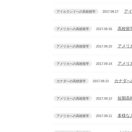
アイ
アイルランドへの高校留学
2017.09.17
高校留
アメリカへの高校留学
2017.09.16
アメリ
アメリカへの高校留学
2017.09.15
アメリ
アメリカへの高校留学
2017.09.14
カナダへ
カナダへの高校留学
2017.09.13
短期高
アメリカへの高校留学
2017.09.12
多様な
アメリカへの高校留学
2017.09.11