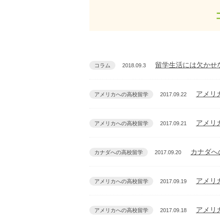
留学生活には欠かせな
コラム
2018.09.3
アメリ
アメリカへの高校留学
2017.09.22
アメリ
アメリカへの高校留学
2017.09.21
カナダへ
カナダへの高校留学
2017.09.20
アメリ
アメリカへの高校留学
2017.09.19
アメリ
アメリカへの高校留学
2017.09.18