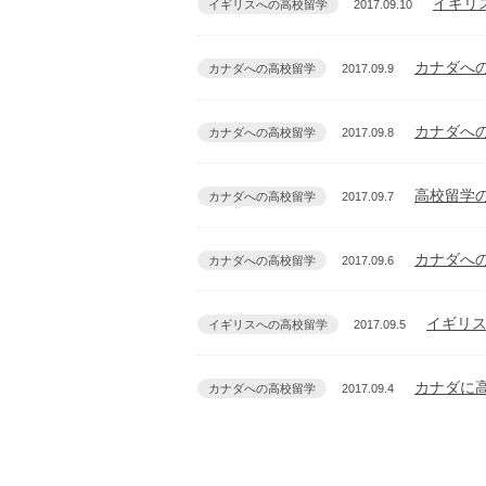
イギリ
イギリスへの高校留学
2017.09.10
カナダへ
カナダへの高校留学
2017.09.9
カナダへ
カナダへの高校留学
2017.09.8
高校留学
カナダへの高校留学
2017.09.7
カナダへの
カナダへの高校留学
2017.09.6
イギリス
イギリスへの高校留学
2017.09.5
カナダに
カナダへの高校留学
2017.09.4