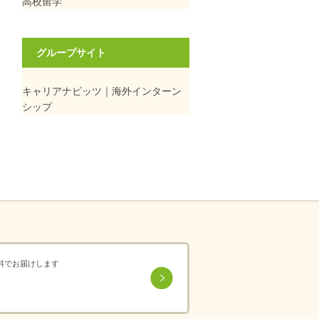
高校留学
グループサイト
キャリアナビッツ｜海外インターン
シップ
料でお届けします