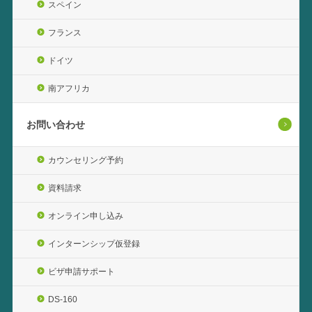
スペイン
フランス
ドイツ
南アフリカ
お問い合わせ
カウンセリング予約
資料請求
オンライン申し込み
インターンシップ仮登録
ビザ申請サポート
DS-160