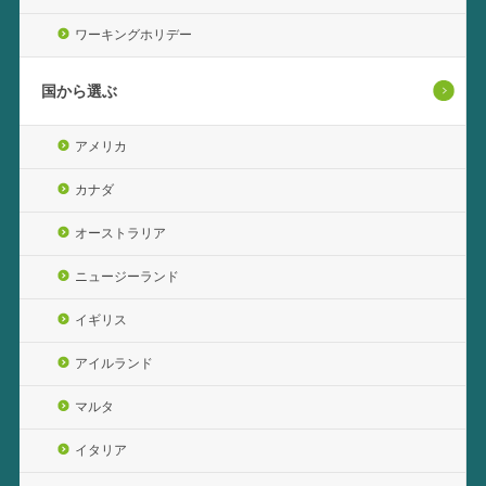
ワーキングホリデー
国から選ぶ
アメリカ
カナダ
オーストラリア
ニュージーランド
イギリス
アイルランド
マルタ
イタリア