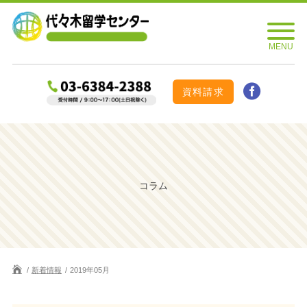
資料請求
コラム
新着情報
2019年05月