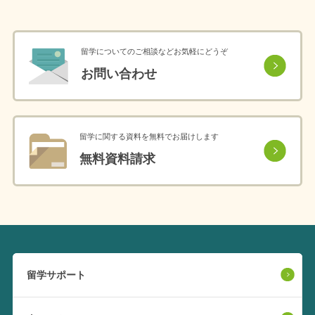
留学についてのご相談などお気軽にどうぞ
お問い合わせ
留学に関する資料を無料でお届けします
無料資料請求
留学サポート