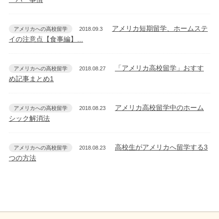
アメリカ短期留学、ホームステ
アメリカへの高校留学
2018.09.3
イの注意点【食事編】...
「アメリカ高校留学」おすす
アメリカへの高校留学
2018.08.27
め記事まとめ1
アメリカ高校留学中のホーム
アメリカへの高校留学
2018.08.23
シック解消法
高校生がアメリカへ留学する3
アメリカへの高校留学
2018.08.23
つの方法