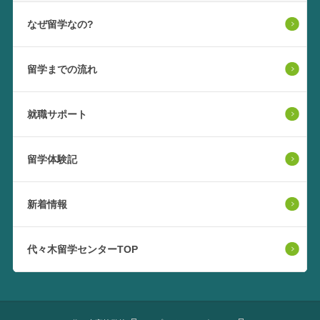
なぜ留学なの?
留学までの流れ
就職サポート
留学体験記
新着情報
代々木留学センターTOP