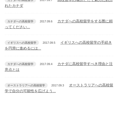
カナダへの高校留学
2017.09.7
れたカナダ
カナダへの高校留学をする際に頼
カナダへの高校留学
2017.09.6
ってください...
イギリスへの高校留学の手続き
イギリスへの高校留学
2017.09.5
を円滑に進めるには...
カナダに高校留学すべき理由と注
カナダへの高校留学
2017.09.4
意点とは
オーストラリアへの高校留
オーストラリアへの高校留学
2017.09.3
学で自分の可能性を広げよう...