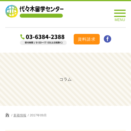
資料請求
コラム
新着情報
2017年09月