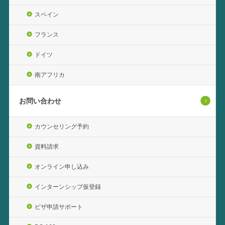
スペイン
フランス
ドイツ
南アフリカ
お問い合わせ
カウンセリング予約
資料請求
オンライン申し込み
インターンシップ仮登録
ビザ申請サポート