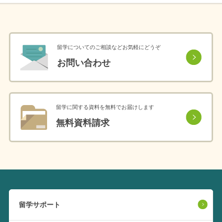
留学についてのご相談などお気軽にどうぞ
お問い合わせ
留学に関する資料を無料でお届けします
無料資料請求
留学サポート