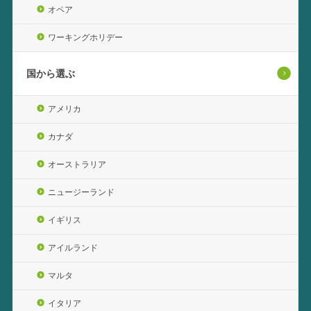
オペア
ワーキングホリデー
国から選ぶ
アメリカ
カナダ
オーストラリア
ニュージーランド
イギリス
アイルランド
マルタ
イタリア