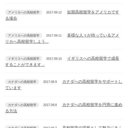
短期高校留学をアメリカです
アメリカへの高校留学
2017.09.12
る場合
多様な人々が待っているアメ
アメリカへの高校留学
2017.09.11
リカへ高校留学しよう...
イギリスへの高校留学で成長
イギリスへの高校留学
2017.09.10
することができます...
カナダへの高校留学をサポートし
カナダへの高校留学
2017.09.9
ています
カナダへの高校留学を円滑に進め
カナダへの高校留学
2017.09.8
る方法
高校留学の場所として魅力にあふ