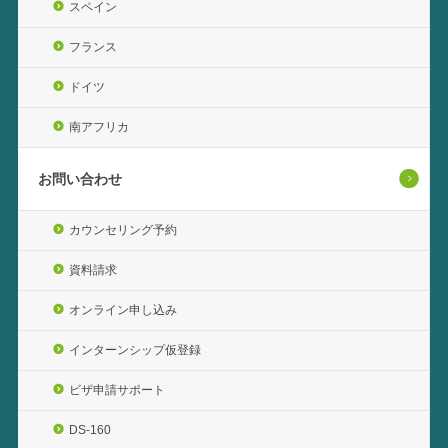
スペイン
フランス
ドイツ
南アフリカ
お問い合わせ
カウンセリング予約
資料請求
オンライン申し込み
インターンシップ仮登録
ビザ申請サポート
DS-160