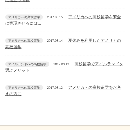
アメリカへの高校留学を安全
アメリカへの高校留学
2017.03.15
に実現させるには...
夏休みを利用したアメリカの
アメリカへの高校留学
2017.03.14
高校留学
高校留学でアイルランドを
アイルランドへの高校留学
2017.03.13
選ぶメリット
アメリカへの高校留学をお考
アメリカへの高校留学
2017.03.12
えの方に