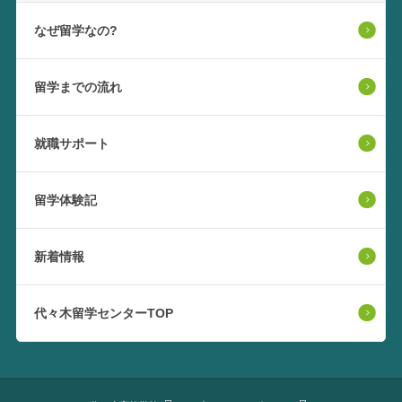
なぜ留学なの?
留学までの流れ
就職サポート
留学体験記
新着情報
代々木留学センターTOP