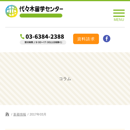
資料請求
コラム
新着情報
2017年03月