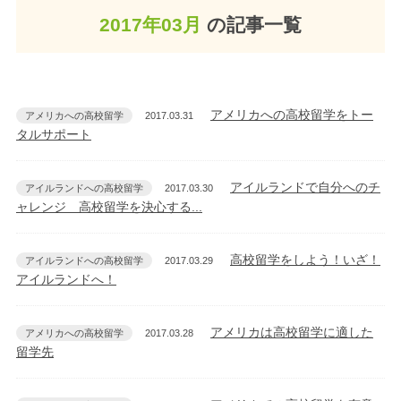
2017年03月
の記事一覧
アメリカへの高校留学をトー
アメリカへの高校留学
2017.03.31
タルサポート
アイルランドで自分へのチ
アイルランドへの高校留学
2017.03.30
ャレンジ 高校留学を決心する...
高校留学をしよう！いざ！
アイルランドへの高校留学
2017.03.29
アイルランドへ！
アメリカは高校留学に適した
アメリカへの高校留学
2017.03.28
留学先