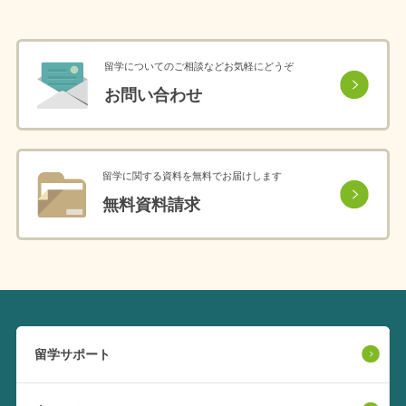
留学についてのご相談などお気軽にどうぞ
お問い合わせ
留学に関する資料を無料でお届けします
無料資料請求
留学サポート