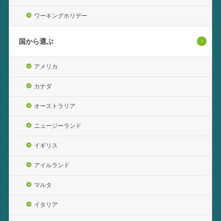
ワーキングホリデー
国から選ぶ
アメリカ
カナダ
オーストラリア
ニュージーランド
イギリス
アイルランド
マルタ
イタリア