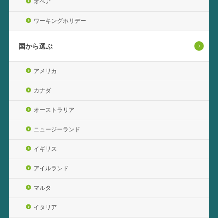
オペア
ワーキングホリデー
国から選ぶ
アメリカ
カナダ
オーストラリア
ニュージーランド
イギリス
アイルランド
マルタ
イタリア