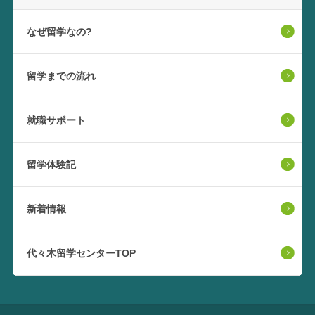
なぜ留学なの?
留学までの流れ
就職サポート
留学体験記
新着情報
代々木留学センターTOP