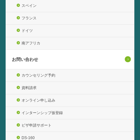
スペイン
フランス
ドイツ
南アフリカ
お問い合わせ
カウンセリング予約
資料請求
オンライン申し込み
インターンシップ仮登録
ビザ申請サポート
DS-160