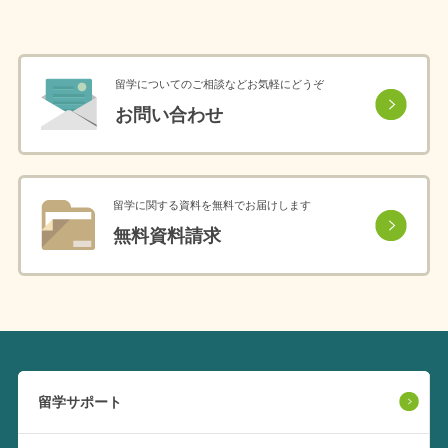
留学についてのご相談などお気軽にどうぞ
お問い合わせ
留学に関する資料を無料でお届けします
無料資料請求
留学サポート