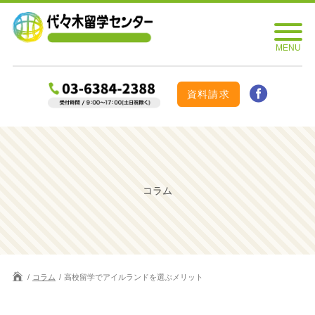
資料請求
コラム
コラム
高校留学でアイルランドを選ぶメリット