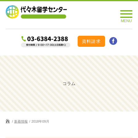
資料請求
コラム
新着情報
2018年09月