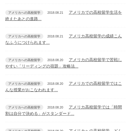
アメリカでの高校留学生活を
アメリカへの高校留学
2018.08.21
終えたあとの進路...
アメリカ高校留学の成績こん
アメリカへの高校留学
2018.08.21
なふうにつけられます...
アメリカの高校留学で苦戦し
アメリカへの高校留学
2018.08.20
やすい「リーディングの宿題」攻略法...
アメリカでの高校留学ではこ
アメリカへの高校留学
2018.08.20
んな授業がおこなわれます...
アメリカ高校留学では「時間
アメリカへの高校留学
2018.08.20
割は自分で決める」がスタンダード...
アメリカへの高校留学。どん