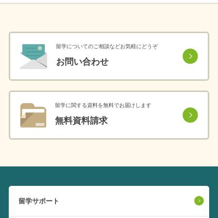
留学についてのご相談などお気軽にどうぞ
お問い合わせ
留学に関する資料を無料でお届けします
無料資料請求
留学サポート