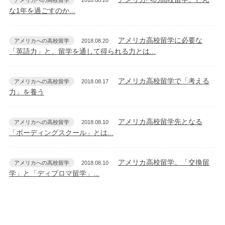
アメリカへの高校留学
2018.08.20
な1年を過ごすのか...
アメリカ高校留学に必要な
アメリカへの高校留学
2018.08.20
「英語力」と、留学を通して得られる力とは...
アメリカ高校留学で「考える
アメリカへの高校留学
2018.08.17
力」を養う
アメリカ高校留学先となる
アメリカへの高校留学
2018.08.10
「ボーディングスクール」とは...
アメリカ高校留学。「交換留
アメリカへの高校留学
2018.08.10
学」と「ディプロマ留学」...