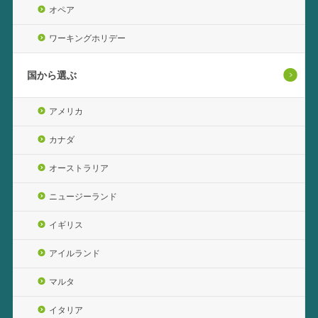
オペア
ワーキングホリデー
国から選ぶ
アメリカ
カナダ
オーストラリア
ニュージーランド
イギリス
アイルランド
マルタ
イタリア