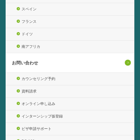
スペイン
フランス
ドイツ
南アフリカ
お問い合わせ
カウンセリング予約
資料請求
オンライン申し込み
インターンシップ仮登録
ビザ申請サポート