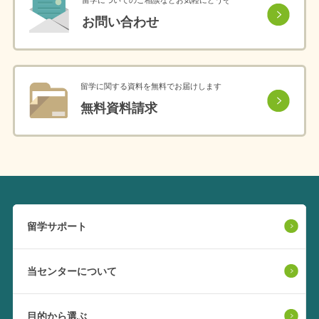
留学についてのご相談などお気軽にどうぞ
お問い合わせ
留学に関する資料を無料でお届けします
無料資料請求
留学サポート
当センターについて
目的から選ぶ