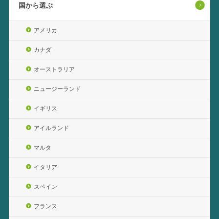
国から選ぶ
アメリカ
カナダ
オーストラリア
ニュージーランド
イギリス
アイルランド
マルタ
イタリア
スペイン
フランス