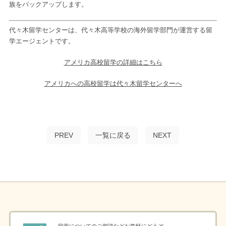
族をバックアップします。
代々木留学センターは、代々木高等学校の海外留学部門が運営する留
学エージェントです。
アメリカ高校留学の詳細はこちら
アメリカへの高校留学は代々木留学センターへ
PREV
一覧に戻る
NEXT