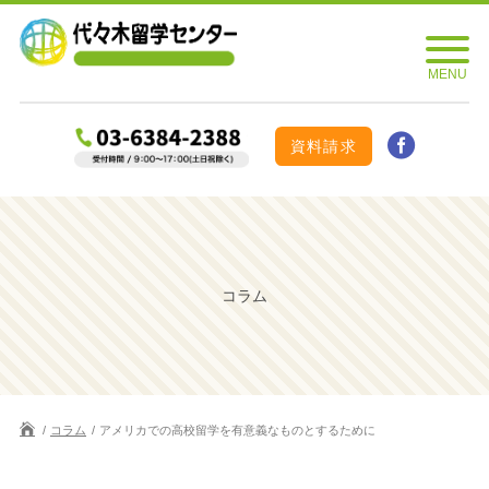
資料請求
コラム
コラム
アメリカでの高校留学を有意義なものとするために