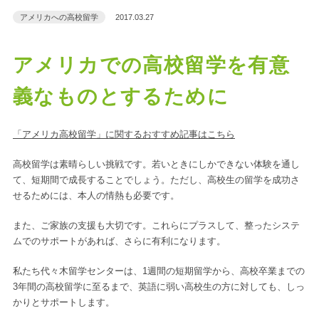
アメリカへの高校留学
2017.03.27
アメリカでの高校留学を有意
義なものとするために
「アメリカ高校留学」に関するおすすめ記事はこちら
高校留学は素晴らしい挑戦です。若いときにしかできない体験を通し
て、短期間で成長することでしょう。ただし、高校生の留学を成功さ
せるためには、本人の情熱も必要です。
また、ご家族の支援も大切です。これらにプラスして、整ったシステ
ムでのサポートがあれば、さらに有利になります。
私たち代々木留学センターは、1週間の短期留学から、高校卒業までの
3年間の高校留学に至るまで、英語に弱い高校生の方に対しても、しっ
かりとサポートします。