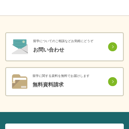
留学についてのご相談などお気軽にどうぞ
お問い合わせ
留学に関する資料を無料でお届けします
無料資料請求