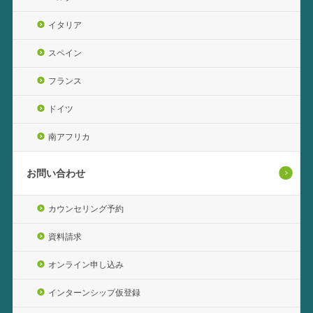
イタリア
スペイン
フランス
ドイツ
南アフリカ
お問い合わせ
カウンセリング予約
資料請求
オンライン申し込み
インターンシップ仮登録