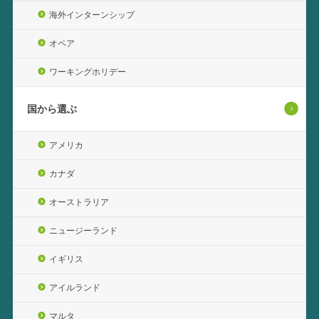
海外インターンシップ
オペア
ワーキングホリデー
国から選ぶ
アメリカ
カナダ
オーストラリア
ニュージーランド
イギリス
アイルランド
マルタ