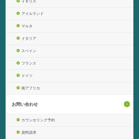
イギリス
アイルランド
マルタ
イタリア
スペイン
フランス
ドイツ
南アフリカ
お問い合わせ
カウンセリング予約
資料請求