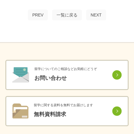
PREV
一覧に戻る
NEXT
留学についてのご相談などお気軽にどうぞ
お問い合わせ
留学に関する資料を無料でお届けします
無料資料請求