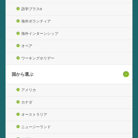
語学プラスα
海外ボランティア
海外インターンシップ
オペア
ワーキングホリデー
国から選ぶ
アメリカ
カナダ
オーストラリア
ニュージーランド