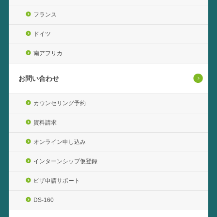
フランス
ドイツ
南アフリカ
お問い合わせ
カウンセリング予約
資料請求
オンライン申し込み
インターンシップ仮登録
ビザ申請サポート
DS-160