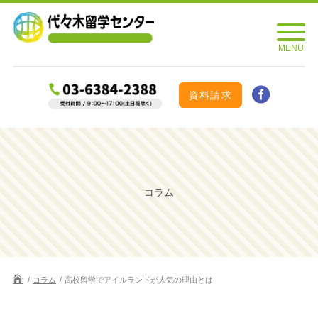
資料請求
コラム
コラム
高校留学でアイルランドが人気の理由とは