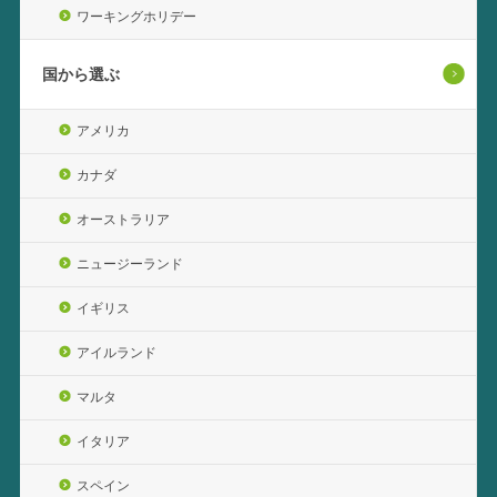
ワーキングホリデー
国から選ぶ
アメリカ
カナダ
オーストラリア
ニュージーランド
イギリス
アイルランド
マルタ
イタリア
スペイン