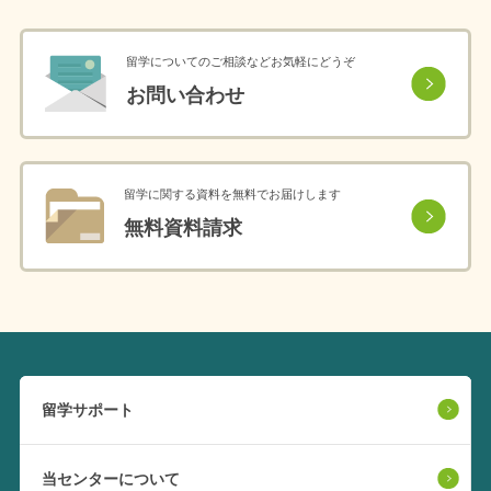
留学についてのご相談などお気軽にどうぞ
お問い合わせ
留学に関する資料を無料でお届けします
無料資料請求
留学サポート
当センターについて