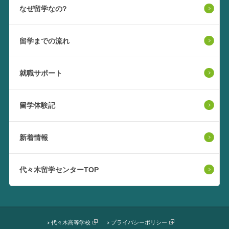
なぜ留学なの?
留学までの流れ
就職サポート
留学体験記
新着情報
代々木留学センターTOP
代々木高等学校
プライバシーポリシー