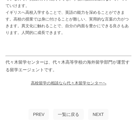
ていけます。
イギリスへ高校入学することで、英語の能力を深めることができま
す。高校の授業では身に付けることが難しい、実用的な言葉の力がつ
きます。異文化に触れることで、自分の内面を豊かにできる良さもあ
ります。人間的に成長できます。
代々木留学センターは、代々木高等学校の海外留学部門が運営す
る留学エージェントです。
高校留学の相談なら代々木留学センターへ
PREV
一覧に戻る
NEXT