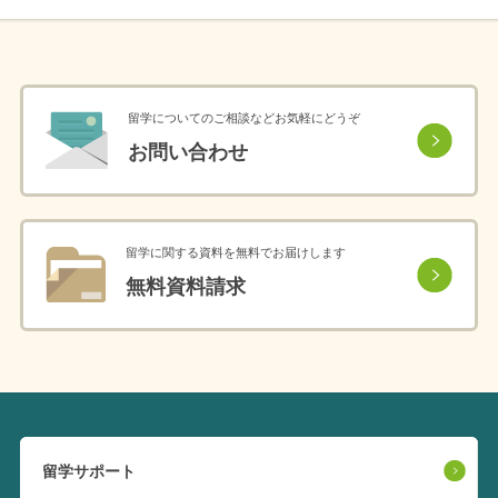
留学についてのご相談などお気軽にどうぞ
お問い合わせ
留学に関する資料を無料でお届けします
無料資料請求
留学サポート