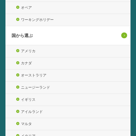
オペア
ワーキングホリデー
国から選ぶ
アメリカ
カナダ
オーストラリア
ニュージーランド
イギリス
アイルランド
マルタ
イタリア