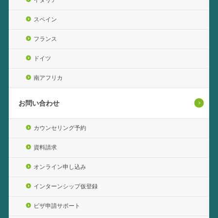
スペイン
フランス
ドイツ
南アフリカ
お問い合わせ
カウンセリング予約
資料請求
オンライン申し込み
インターンシップ仮登録
ビザ申請サポート