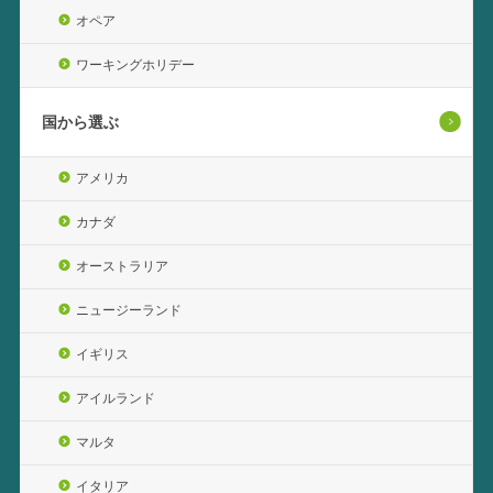
オペア
ワーキングホリデー
国から選ぶ
アメリカ
カナダ
オーストラリア
ニュージーランド
イギリス
アイルランド
マルタ
イタリア