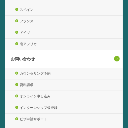
スペイン
フランス
ドイツ
南アフリカ
お問い合わせ
カウンセリング予約
資料請求
オンライン申し込み
インターンシップ仮登録
ビザ申請サポート