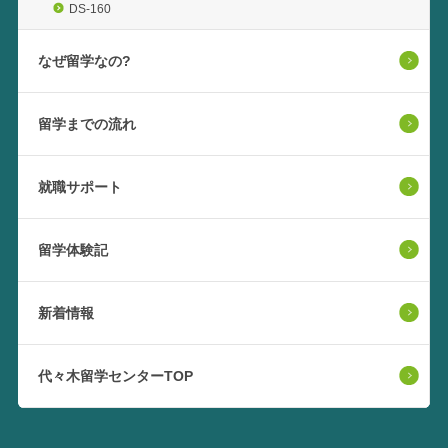
DS-160
なぜ留学なの?
留学までの流れ
就職サポート
留学体験記
新着情報
代々木留学センターTOP