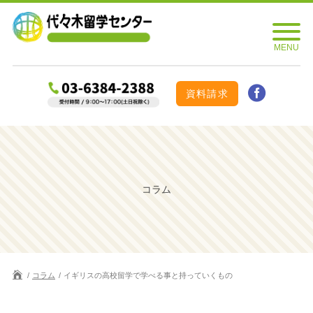
資料請求
コラム
コラム
イギリスの高校留学で学べる事と持っていくもの