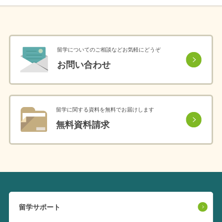
留学についてのご相談などお気軽にどうぞ
お問い合わせ
留学に関する資料を無料でお届けします
無料資料請求
留学サポート