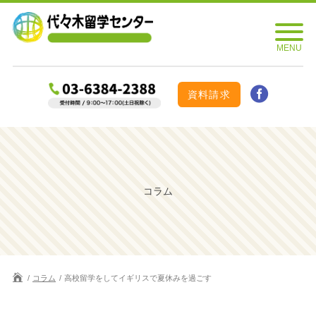
資料請求
コラム
コラム
高校留学をしてイギリスで夏休みを過ごす