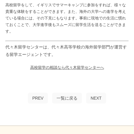
高校留学をして、イギリスでサマーキャンプに参加をすれば、様々な
貴重な体験をすることができます。また、海外の大学への進学を考え
ている場合には、その下見にもなります。事前に現地での生活に慣れ
ておくことで、大学進学後もスムーズに留学生活を送ることができま
す。
代々木留学センターは、代々木高等学校の海外留学部門が運営す
る留学エージェントです。
高校留学の相談なら代々木留学センターへ
PREV
一覧に戻る
NEXT