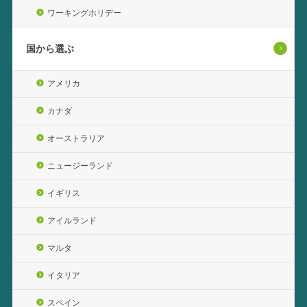
ワーキングホリデー
国から選ぶ
アメリカ
カナダ
オーストラリア
ニュージーランド
イギリス
アイルランド
マルタ
イタリア
スペイン