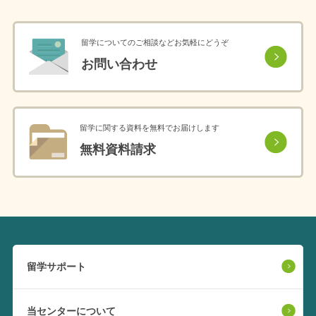
留学についてのご相談などお気軽にどうぞ
お問い合わせ
留学に関する資料を無料でお届けします
無料資料請求
留学サポート
当センターについて