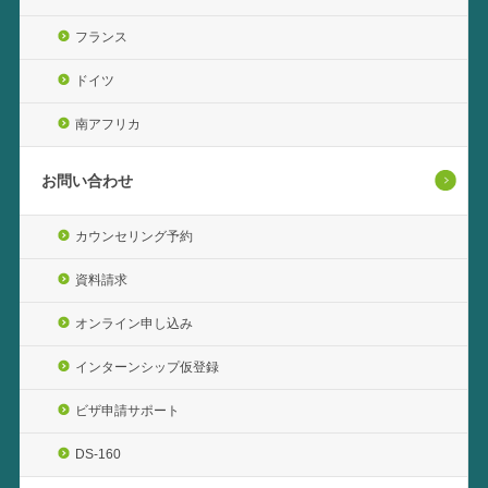
フランス
ドイツ
南アフリカ
お問い合わせ
カウンセリング予約
資料請求
オンライン申し込み
インターンシップ仮登録
ビザ申請サポート
DS-160