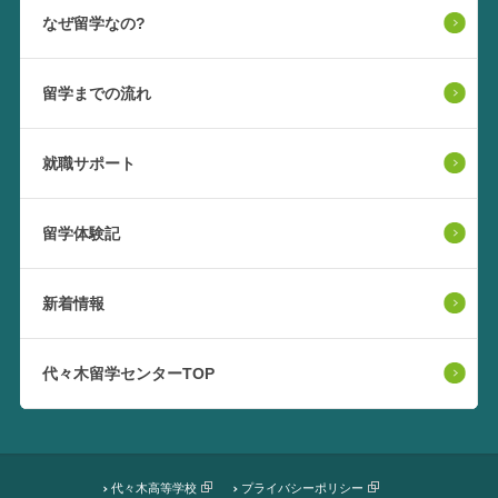
なぜ留学なの?
留学までの流れ
就職サポート
留学体験記
新着情報
代々木留学センターTOP
代々木高等学校
プライバシーポリシー