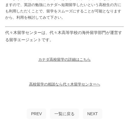
ますので、英語の勉強にカナダへ短期留学したいという高校生の方に
も利用しただくことで、留学をスムーズにすることが可能となります
から、利用を検討してみて下さい。
代々木留学センターは、代々木高等学校の海外留学部門が運営す
る留学エージェントです。
カナダ高校留学の詳細はこちら
高校留学の相談なら代々木留学センターへ
PREV
一覧に戻る
NEXT