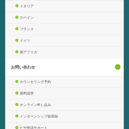
イタリア
スペイン
フランス
ドイツ
南アフリカ
お問い合わせ
カウンセリング予約
資料請求
オンライン申し込み
インターンシップ仮登録
ビザ申請サポート