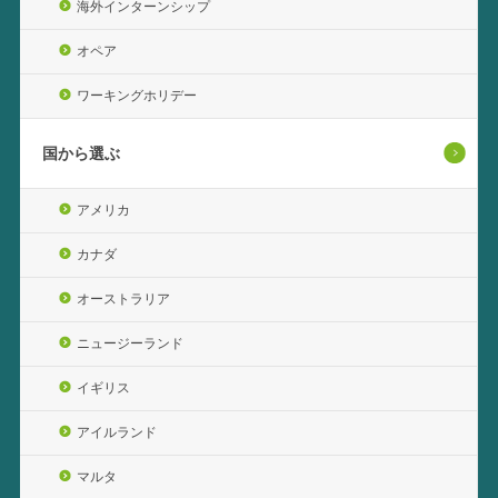
海外インターンシップ
オペア
ワーキングホリデー
国から選ぶ
アメリカ
カナダ
オーストラリア
ニュージーランド
イギリス
アイルランド
マルタ