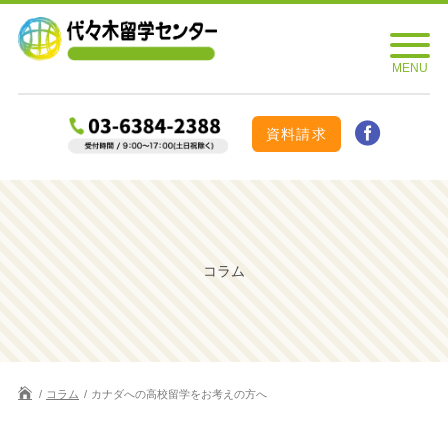
資料請求
コラム
コラム
カナダへの高校留学をお考えの方へ