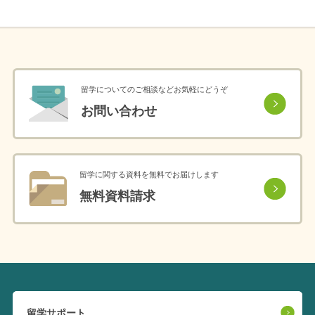
留学についてのご相談などお気軽にどうぞ
お問い合わせ
留学に関する資料を無料でお届けします
無料資料請求
留学サポート