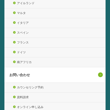
アイルランド
マルタ
イタリア
スペイン
フランス
ドイツ
南アフリカ
お問い合わせ
カウンセリング予約
資料請求
オンライン申し込み