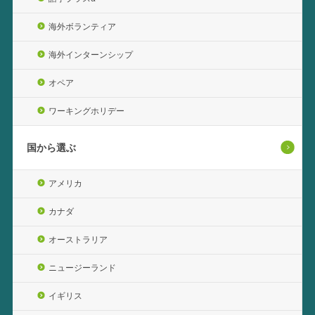
海外ボランティア
海外インターンシップ
オペア
ワーキングホリデー
国から選ぶ
アメリカ
カナダ
オーストラリア
ニュージーランド
イギリス