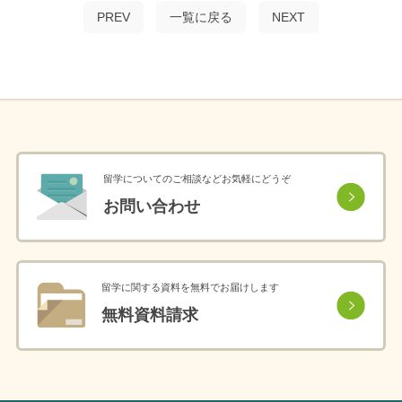
PREV
一覧に戻る
NEXT
留学についてのご相談などお気軽にどうぞ
お問い合わせ
留学に関する資料を無料でお届けします
無料資料請求