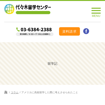
資料請求
留学記
コラム
アメリカに高校留学した際に考えさせられたこと