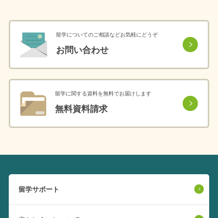
留学についてのご相談などお気軽にどうぞ
お問い合わせ
留学に関する資料を無料でお届けします
無料資料請求
留学サポート