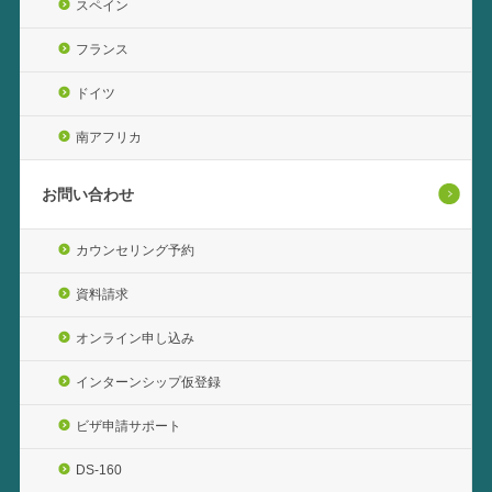
スペイン
フランス
ドイツ
南アフリカ
お問い合わせ
カウンセリング予約
資料請求
オンライン申し込み
インターンシップ仮登録
ビザ申請サポート
DS-160