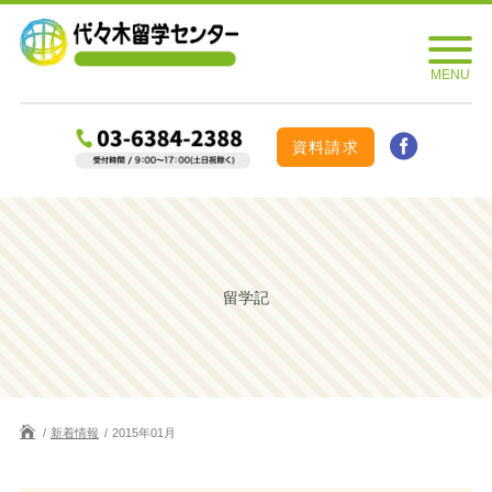
資料請求
留学記
新着情報
2015年01月