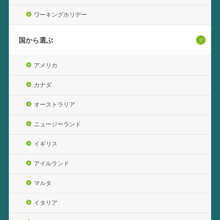
ワーキングホリデー
国から選ぶ
アメリカ
カナダ
オーストラリア
ニュージーランド
イギリス
アイルランド
マルタ
イタリア