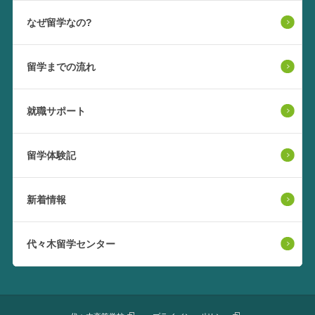
なぜ留学なの?
留学までの流れ
就職サポート
留学体験記
新着情報
代々木留学センター