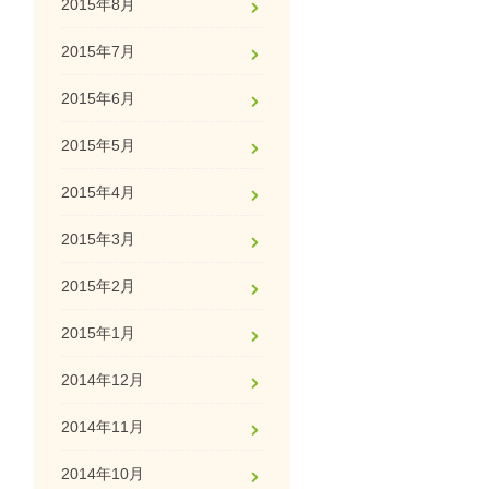
2015年8月
2015年7月
2015年6月
2015年5月
2015年4月
2015年3月
2015年2月
2015年1月
2014年12月
2014年11月
2014年10月