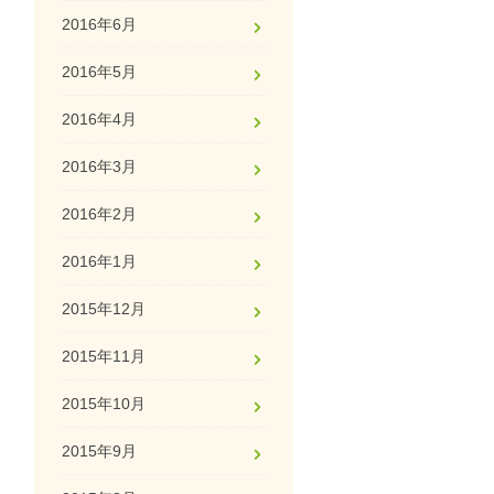
2016年6月
2016年5月
2016年4月
2016年3月
2016年2月
2016年1月
2015年12月
2015年11月
2015年10月
2015年9月