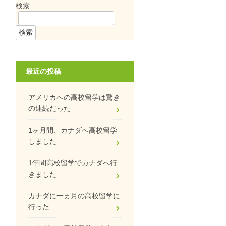
検索:
最近の投稿
アメリカへの高校留学は驚き
の連続だった
1ヶ月間、カナダへ高校留学
しました
1年間高校留学でカナダへ行
きました
カナダに一ヵ月の高校留学に
行った