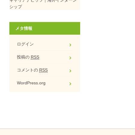
シップ
メタ情報
ログイン
投稿の
RSS
コメントの
RSS
WordPress.org