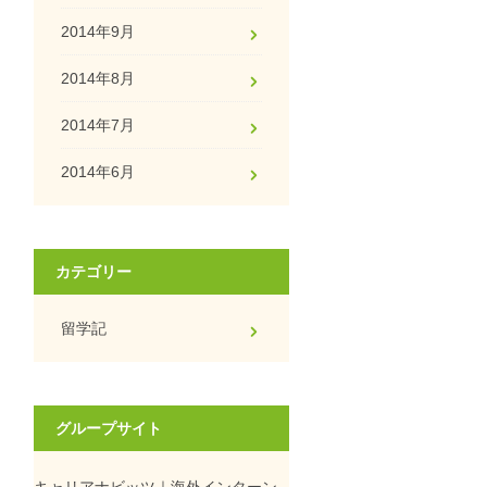
2014年9月
2014年8月
2014年7月
2014年6月
カテゴリー
留学記
グループサイト
キャリアナビッツ｜海外インターン