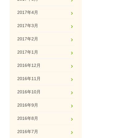
2017年4月
2017年3月
2017年2月
2017年1月
2016年12月
2016年11月
2016年10月
2016年9月
2016年8月
2016年7月