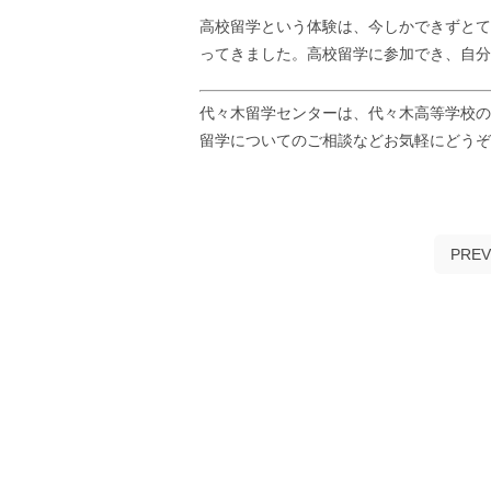
高校留学という体験は、今しかできずとて
ってきました。高校留学に参加でき、自分
代々木留学センターは、代々木高等学校の
留学についてのご相談などお気軽にどう
PREV