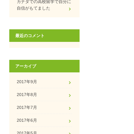
カナダでの高校留学で自分に
自信がもてました
最近のコメント
アーカイブ
2017年9月
2017年8月
2017年7月
2017年6月
2017年5月