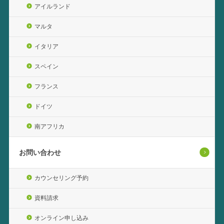
アイルランド
マルタ
イタリア
スペイン
フランス
ドイツ
南アフリカ
お問い合わせ
カウンセリング予約
資料請求
オンライン申し込み