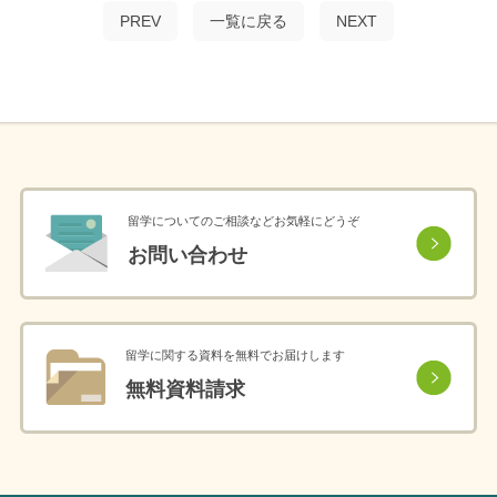
PREV
一覧に戻る
NEXT
留学についてのご相談などお気軽にどうぞ
お問い合わせ
留学に関する資料を無料でお届けします
無料資料請求