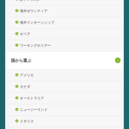
海外ボランティア
海外インターンシップ
オペア
ワーキングホリデー
国から選ぶ
アメリカ
カナダ
オーストラリア
ニュージーランド
イギリス