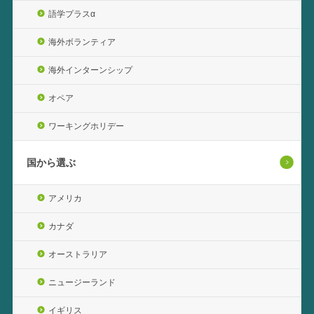
語学プラスα
海外ボランティア
海外インターンシップ
オペア
ワーキングホリデー
国から選ぶ
アメリカ
カナダ
オーストラリア
ニュージーランド
イギリス