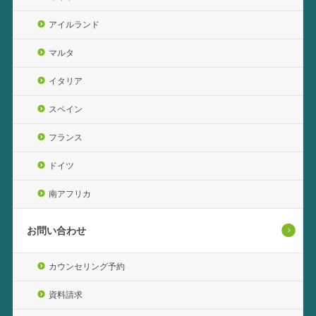
アイルランド
マルタ
イタリア
スペイン
フランス
ドイツ
南アフリカ
お問い合わせ
カウンセリング予約
資料請求