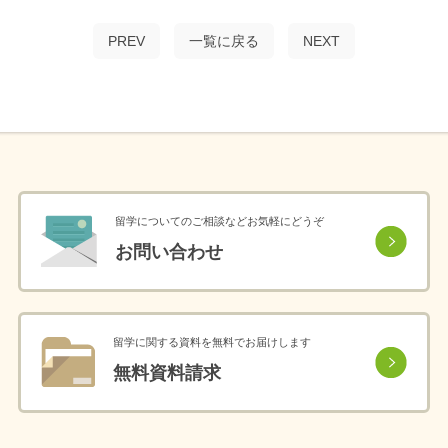
PREV
一覧に戻る
NEXT
留学についてのご相談などお気軽にどうぞ
お問い合わせ
留学に関する資料を無料でお届けします
無料資料請求