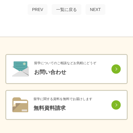
PREV
一覧に戻る
NEXT
留学についてのご相談などお気軽にどうぞ
お問い合わせ
留学に関する資料を無料でお届けします
無料資料請求