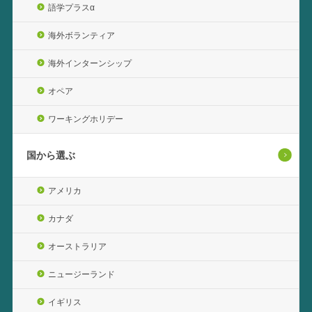
語学プラスα
海外ボランティア
海外インターンシップ
オペア
ワーキングホリデー
国から選ぶ
アメリカ
カナダ
オーストラリア
ニュージーランド
イギリス