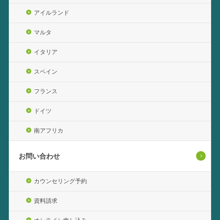
アイルランド
マルタ
イタリア
スペイン
フランス
ドイツ
南アフリカ
お問い合わせ
カウンセリング予約
資料請求