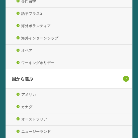
専門留学
語学プラスα
海外ボランティア
海外インターンシップ
オペア
ワーキングホリデー
国から選ぶ
アメリカ
カナダ
オーストラリア
ニュージーランド