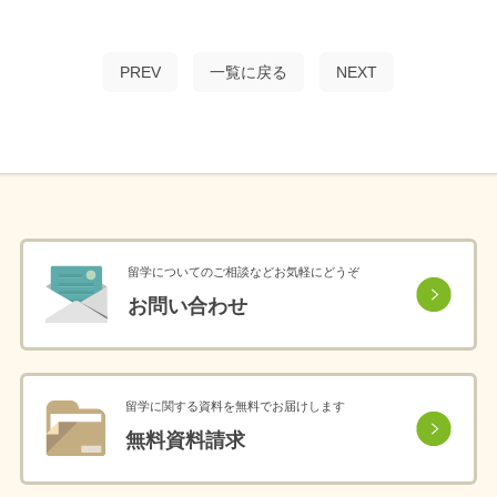
PREV
一覧に戻る
NEXT
留学についてのご相談などお気軽にどうぞ
お問い合わせ
留学に関する資料を無料でお届けします
無料資料請求