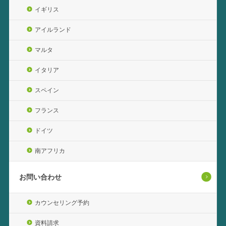
イギリス
アイルランド
マルタ
イタリア
スペイン
フランス
ドイツ
南アフリカ
お問い合わせ
カウンセリング予約
資料請求