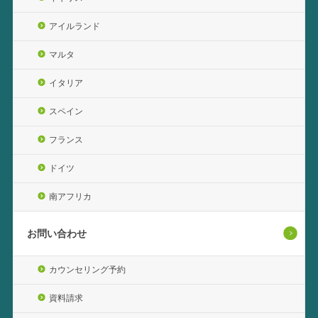
アイルランド
マルタ
イタリア
スペイン
フランス
ドイツ
南アフリカ
お問い合わせ
カウンセリング予約
資料請求