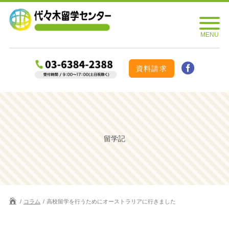
資料請求
留学記
コラム
高校留学を行うためにオーストラリアに行きました