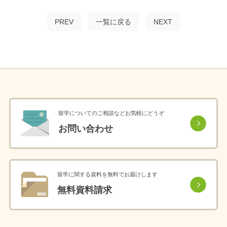
PREV
一覧に戻る
NEXT
留学についてのご相談などお気軽にどうぞ
お問い合わせ
留学に関する資料を無料でお届けします
無料資料請求