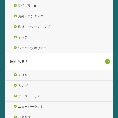
語学プラスα
海外ボランティア
海外インターンシップ
オペア
ワーキングホリデー
国から選ぶ
アメリカ
カナダ
オーストラリア
ニュージーランド
イギリス