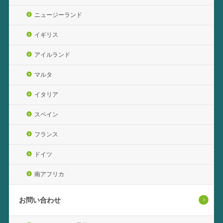
ニュージーランド
イギリス
アイルランド
マルタ
イタリア
スペイン
フランス
ドイツ
南アフリカ
お問い合わせ