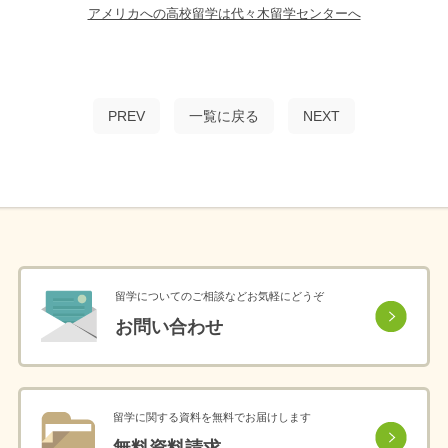
アメリカへの高校留学は代々木留学センターへ
PREV
一覧に戻る
NEXT
留学についてのご相談などお気軽にどうぞ
お問い合わせ
留学に関する資料を無料でお届けします