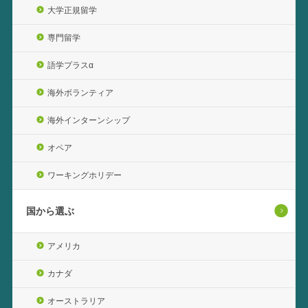
大学正規留学
専門留学
語学プラスα
海外ボランティア
海外インターンシップ
オペア
ワーキングホリデー
国から選ぶ
アメリカ
カナダ
オーストラリア