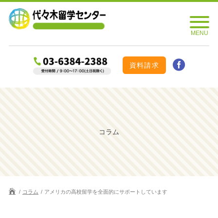
資料請求
コラム
コラム
アメリカの高校留学を全面的にサポートしています