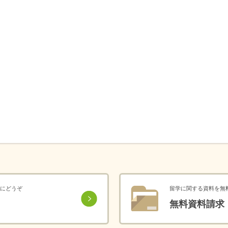
にどうぞ
留学に関する資料を無
無料資料請求