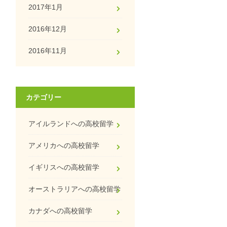
2017年1月
2016年12月
2016年11月
カテゴリー
アイルランドへの高校留学
アメリカへの高校留学
イギリスへの高校留学
オーストラリアへの高校留学
カナダへの高校留学