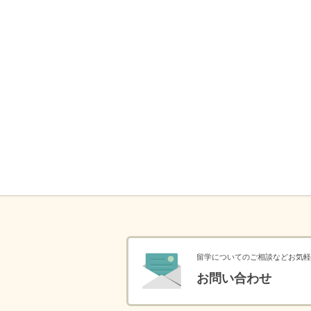
留学についてのご相談などお気軽
お問い合わせ