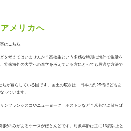
国アメリカへ
事はこちら
どを考えてはいませんか？高校生という多感な時期に海外で生活を
、将来海外の大学への進学を考えている方にとっても最適な方法で
たちが暮らしている国です。国土の広さは、日本の約25倍ほどもあ
なっています。
サンフランシスコやニューヨーク、ボストンなど全米各地に散らば
制限のみがあるケースがほとんどです。対象年齢は主に16歳以上と