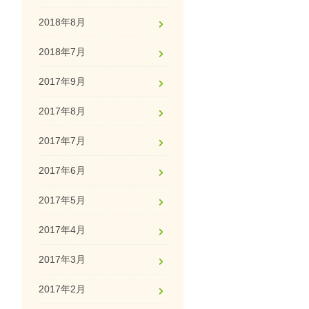
2018年8月
2018年7月
2017年9月
2017年8月
2017年7月
2017年6月
2017年5月
2017年4月
2017年3月
2017年2月