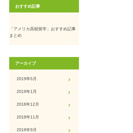
おすすめ記事
「アメリカ高校留学」おすすめ記事
まとめ
アーカイブ
2019年5月
2019年1月
2018年12月
2018年11月
2018年9月