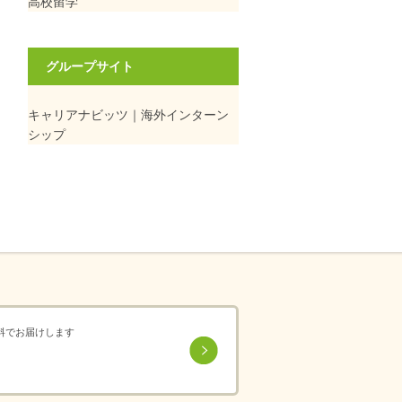
高校留学
グループサイト
キャリアナビッツ｜海外インターン
シップ
料でお届けします