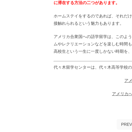
に滞在する方法の二つがあります。
ホームステイをするのであれば、それだけ
接触れられるという魅力もあります。
アメリカ合衆国への語学留学は、このよう
ムやレクリエーションなどを楽しむ時間も
高校生という一生に一度しかない時期を、
代々木留学センターは、代々木高等学校の
ア
アメリカ
PREV