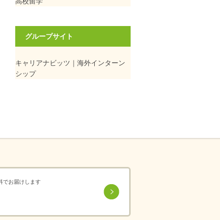
高校留学
グループサイト
キャリアナビッツ｜海外インターン
シップ
料でお届けします