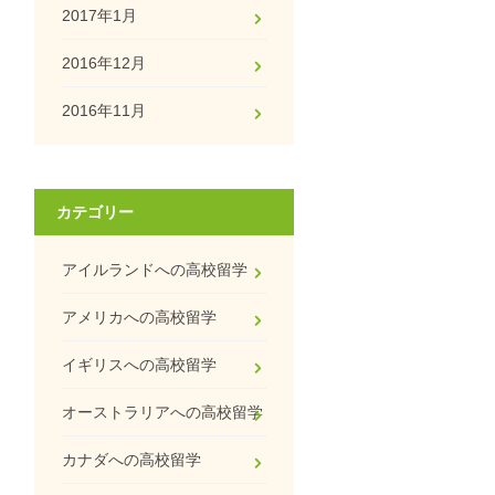
2017年1月
2016年12月
2016年11月
カテゴリー
アイルランドへの高校留学
アメリカへの高校留学
イギリスへの高校留学
オーストラリアへの高校留学
カナダへの高校留学