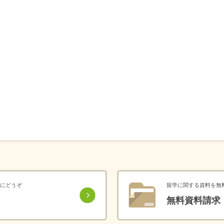
にどうぞ
留学に関する資料を無
無料資料請求