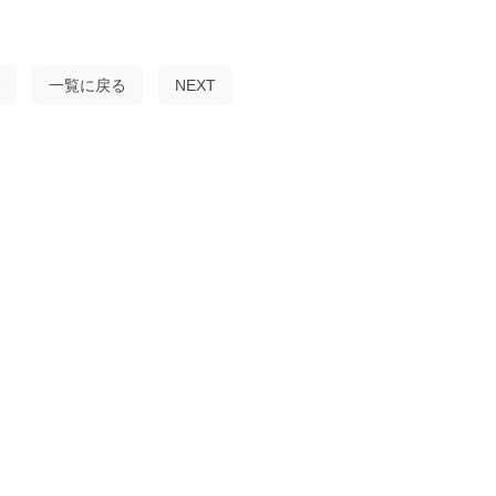
一覧に戻る
NEXT