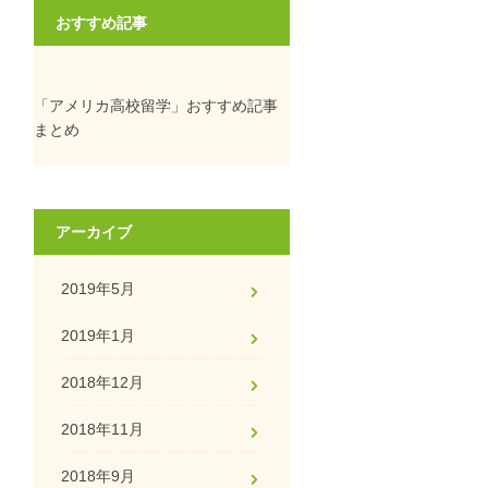
おすすめ記事
「アメリカ高校留学」おすすめ記事
まとめ
アーカイブ
2019年5月
2019年1月
2018年12月
2018年11月
2018年9月