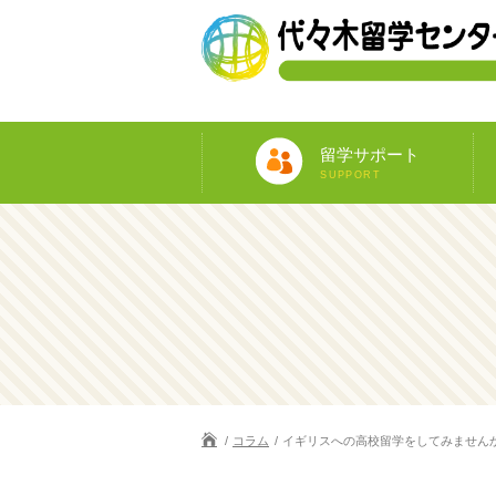
留学サポート
SUPPORT
コラム
イギリスへの高校留学をしてみません