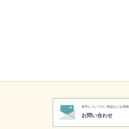
留学についてのご相談などお気軽
お問い合わせ