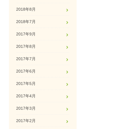
2018年8月
2018年7月
2017年9月
2017年8月
2017年7月
2017年6月
2017年5月
2017年4月
2017年3月
2017年2月