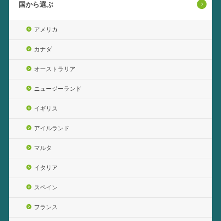
国から選ぶ
アメリカ
カナダ
オーストラリア
ニュージーランド
イギリス
アイルランド
マルタ
イタリア
スペイン
フランス