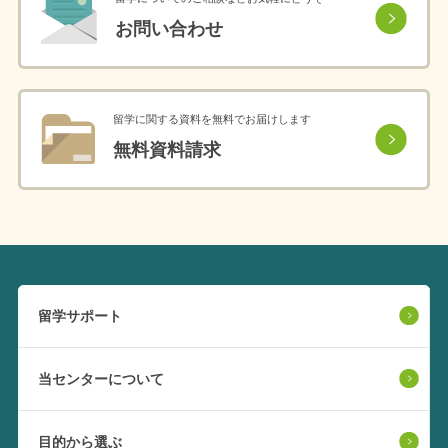
お問い合わせ
留学に関する資料を無料でお届けします
無料資料請求
留学サポート
当センターについて
目的から選ぶ