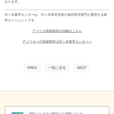
なります。
代々木留学センターは、代々木高等学校の海外留学部門が運営する留
学エージェントです。
アメリカ高校留学の詳細はこちら
アメリカへの高校留学は代々木留学センターへ
PREV
一覧に戻る
NEXT
留学についてのご相談などお気軽にどうぞ