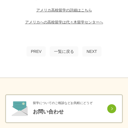
アメリカ高校留学の詳細はこちら
アメリカへの高校留学は代々木留学センターへ
PREV
一覧に戻る
NEXT
留学についてのご相談などお気軽にどうぞ
お問い合わせ