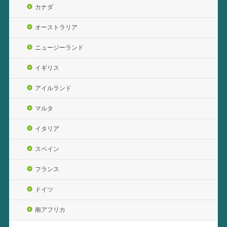
カナダ
オーストラリア
ニュージーランド
イギリス
アイルランド
マルタ
イタリア
スペイン
フランス
ドイツ
南アフリカ