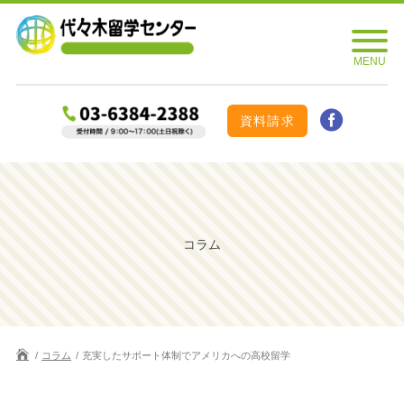
資料請求
コラム
コラム
充実したサポート体制でアメリカへの高校留学