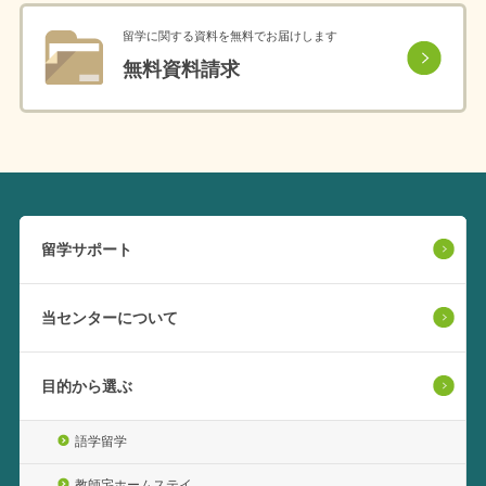
留学に関する資料を無料でお届けします
無料資料請求
留学サポート
当センターについて
目的から選ぶ
語学留学
教師宅ホームステイ