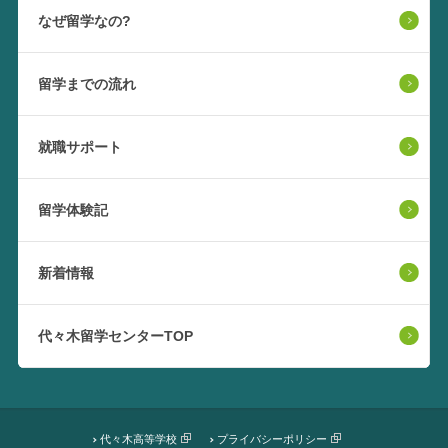
なぜ留学なの?
留学までの流れ
就職サポート
留学体験記
新着情報
代々木留学センターTOP
代々木高等学校
プライバシーポリシー