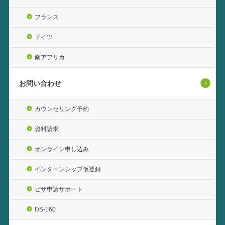
フランス
ドイツ
南アフリカ
お問い合わせ
カウンセリング予約
資料請求
オンライン申し込み
インターンシップ仮登録
ビザ申請サポート
DS-160