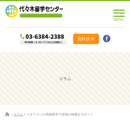
資料請求
コラム
コラム
イギリスへの高校留学で現地の情報をサポート