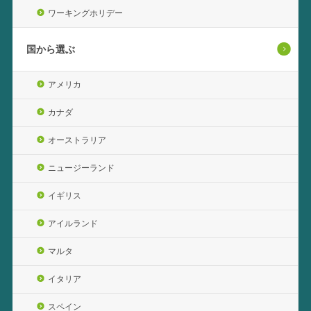
ワーキングホリデー
国から選ぶ
アメリカ
カナダ
オーストラリア
ニュージーランド
イギリス
アイルランド
マルタ
イタリア
スペイン