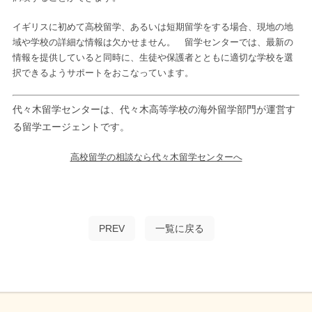
イギリスに初めて高校留学、あるいは短期留学をする場合、現地の地
域や学校の詳細な情報は欠かせません。 留学センターでは、最新の
情報を提供していると同時に、生徒や保護者とともに適切な学校を選
択できるようサポートをおこなっています。
代々木留学センターは、代々木高等学校の海外留学部門が運営す
る留学エージェントです。
高校留学の相談なら代々木留学センターへ
PREV
一覧に戻る