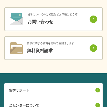
留学についてのご相談などお気軽にどうぞ
お問い合わせ
留学に関する資料を無料でお届けします
無料資料請求
留学サポート
当センターについて