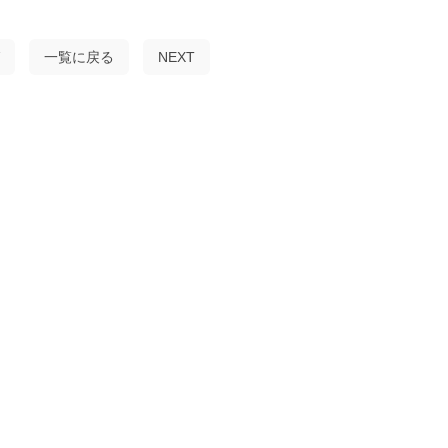
一覧に戻る
NEXT