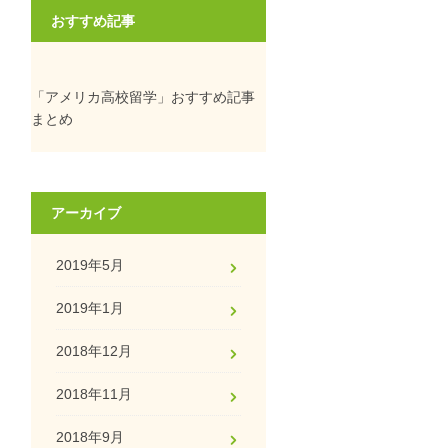
おすすめ記事
「アメリカ高校留学」おすすめ記事
まとめ
アーカイブ
2019年5月
2019年1月
2018年12月
2018年11月
2018年9月