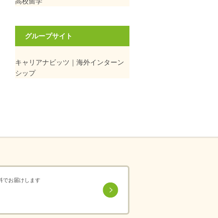
高校留学
グループサイト
キャリアナビッツ｜海外インターン
シップ
料でお届けします