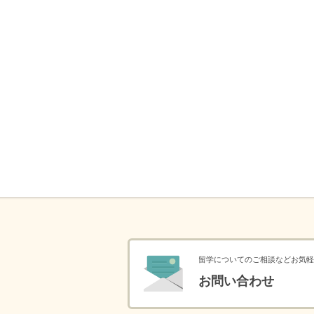
留学についてのご相談などお気軽
お問い合わせ