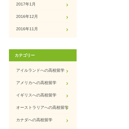
2017年1月
2016年12月
2016年11月
カテゴリー
アイルランドへの高校留学
アメリカへの高校留学
イギリスへの高校留学
オーストラリアへの高校留学
カナダへの高校留学