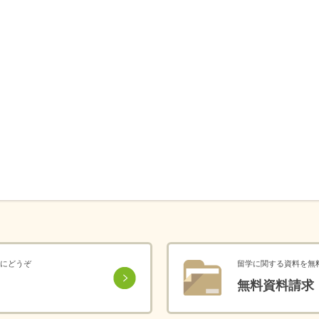
にどうぞ
留学に関する資料を無
無料資料請求