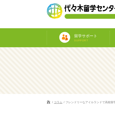
留学サポート
SUPPORT
コラム
フレンドリーなアイルランドで高校留