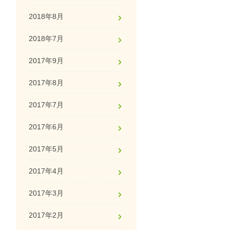
2018年8月
2018年7月
2017年9月
2017年8月
2017年7月
2017年6月
2017年5月
2017年4月
2017年3月
2017年2月