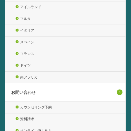
アイルランド
マルタ
イタリア
スペイン
フランス
ドイツ
南アフリカ
お問い合わせ
カウンセリング予約
資料請求
オンライン申し込み