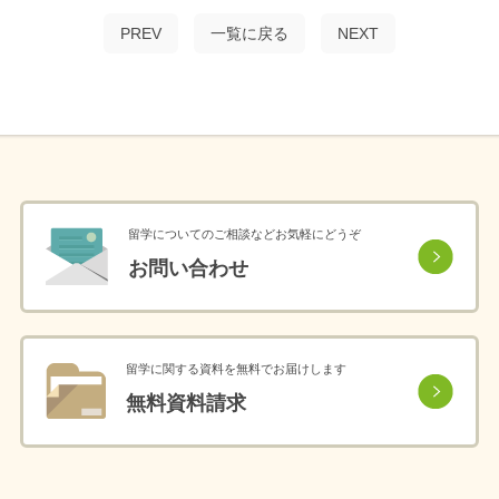
PREV
一覧に戻る
NEXT
留学についてのご相談などお気軽にどうぞ
お問い合わせ
留学に関する資料を無料でお届けします
無料資料請求