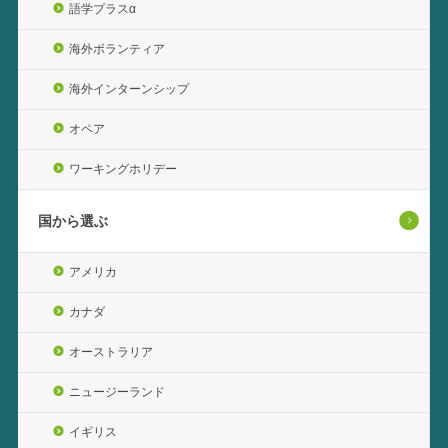
語学プラスα
海外ボランティア
海外インターンシップ
オペア
ワーキングホリデー
国から選ぶ
アメリカ
カナダ
オーストラリア
ニュージーランド
イギリス