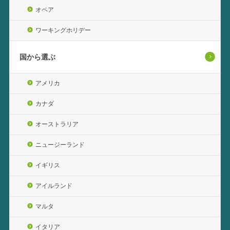
オペア
ワーキングホリデー
国から選ぶ
アメリカ
カナダ
オーストラリア
ニュージーランド
イギリス
アイルランド
マルタ
イタリア