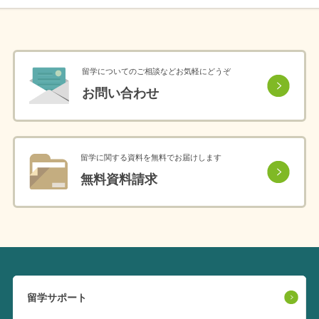
留学についてのご相談などお気軽にどうぞ
お問い合わせ
留学に関する資料を無料でお届けします
無料資料請求
留学サポート