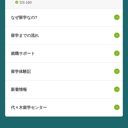
DS-160
なぜ留学なの?
留学までの流れ
就職サポート
留学体験記
新着情報
代々木留学センター