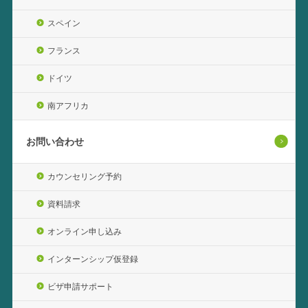
スペイン
フランス
ドイツ
南アフリカ
お問い合わせ
カウンセリング予約
資料請求
オンライン申し込み
インターンシップ仮登録
ビザ申請サポート