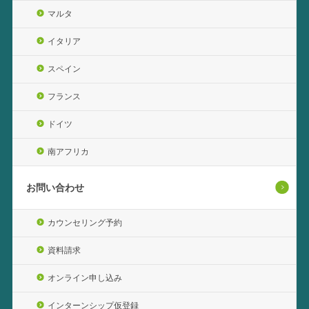
マルタ
イタリア
スペイン
フランス
ドイツ
南アフリカ
お問い合わせ
カウンセリング予約
資料請求
オンライン申し込み
インターンシップ仮登録