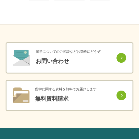
留学についてのご相談などお気軽にどうぞ
お問い合わせ
留学に関する資料を無料でお届けします
無料資料請求