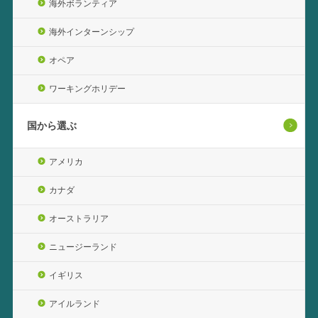
海外ボランティア
海外インターンシップ
オペア
ワーキングホリデー
国から選ぶ
アメリカ
カナダ
オーストラリア
ニュージーランド
イギリス
アイルランド